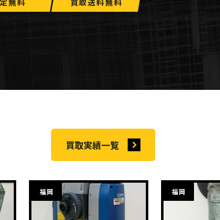
定無料
買取送料無料
買取実績一覧
福岡
福岡