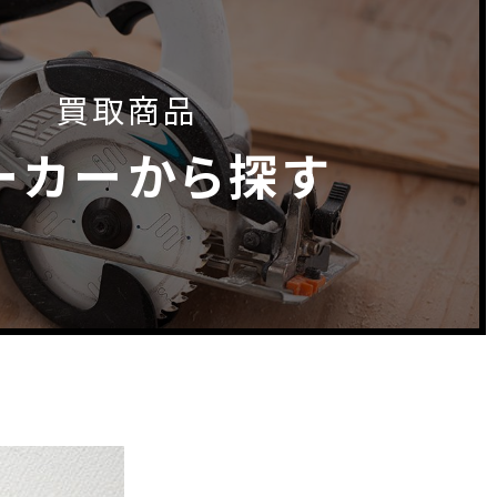
買取商品
ーカーから探す