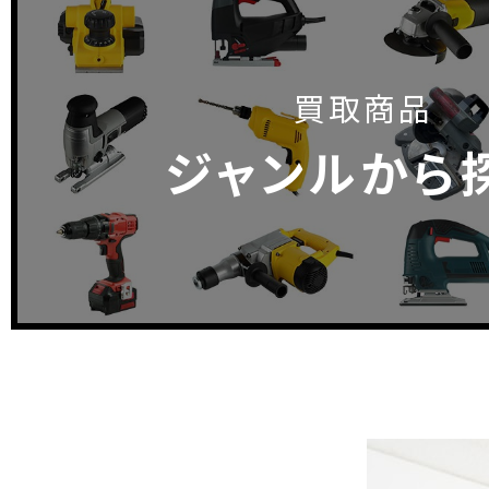
買取商品
ジャンルから