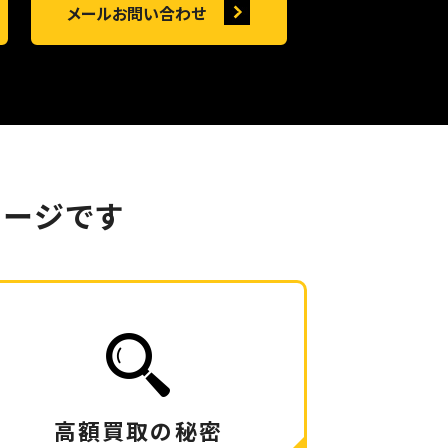
メールお問い合わせ
ージです
高額買取の秘密