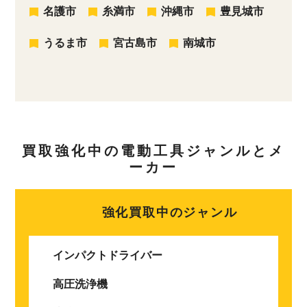
名護市
糸満市
沖縄市
豊見城市
うるま市
宮古島市
南城市
買取強化中の電動工具ジャンルとメ
ーカー
強化買取中のジャンル
インパクトドライバー
高圧洗浄機