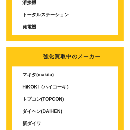
溶接機
トータルステーション
発電機
強化買取中のメーカー
マキタ(makita)
HiKOKI（ハイコーキ）
トプコン(TOPCON)
ダイヘン(DAIHEN)
新ダイワ