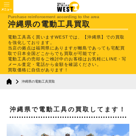
沖縄県の電動工具買取
電動工具高く買いますWESTでは、【沖縄県】での買取
を強化しております。
当店の拠点は福岡県にありますが離島であっても宅配買
取で日本全国どこからでも買取が可能です。
電動工具の売却をご検討中のお客様はお気軽にLINE・写
メール査定・電話から金額を確認ください。
買取価格に自信があります！
沖縄県の電動工具買取
沖縄県で電動工具の買取してます！