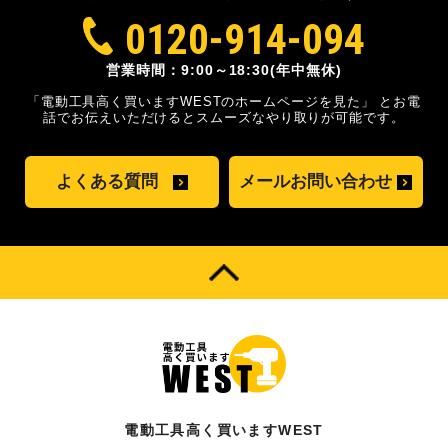
0120-914-094
営業時間：9:00～18:30(年中無休)
「電動工具高く買いますWESTのホームページを見た」
とお電
話でお伝えいただけるとスムーズな
やり取りが可能です。
よくある質問
メールお問い合わせ
電動工具高く買いますWEST