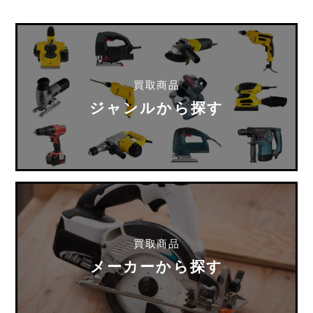
買取商品
ジャンルから探す
買取商品
メーカーから探す