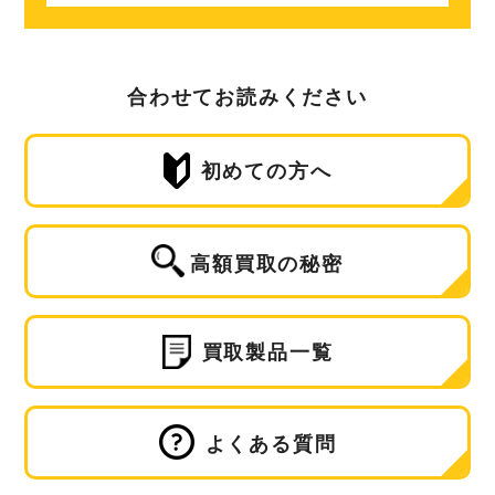
合わせてお読みください
初めての方へ
高額買取の秘密
買取製品一覧
よくある質問