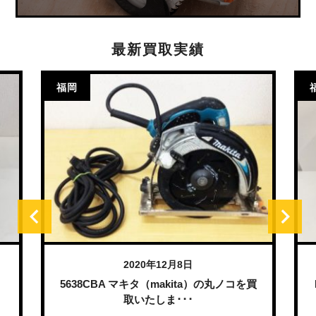
最新買取実績
福岡
2020年12月8日
）
5638CBA マキタ（makita）の丸ノコを買
取いたしま･･･