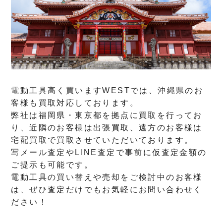
電動工具高く買いますWESTでは、沖縄県のお
客様も買取対応しております。
弊社は福岡県・東京都を拠点に買取を行ってお
り、近隣のお客様は出張買取、遠方のお客様は
宅配買取で買取させていただいております。
写メール査定やLINE査定で事前に仮査定金額の
ご提示も可能です。
電動工具の買い替えや売却をご検討中のお客様
は、ぜひ査定だけでもお気軽にお問い合わせく
ださい！