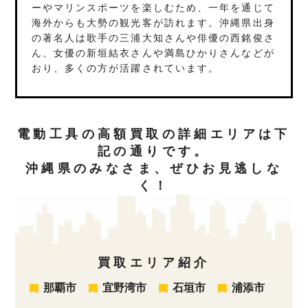
ーやマリンスポーツを楽しむため、一年を通じて
海外からも大勢の観光客が訪れます。沖縄県出身
の著名人は歌手の三浦大知さんや俳優の西銘俊さ
ん、女優の新垣結衣さんや満島ひかりさんなどが
おり、多くの方が活躍されています。
電動工具の高額買取の詳細エリアは下
記の通りです。
沖縄県のみなさま、ぜひお見逃しな
く！
買取エリア紹介
那覇市
宜野湾市
石垣市
浦添市