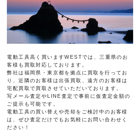
電動工具高く買いますWESTでは、三重県のお
客様も買取対応しております。
弊社は福岡県・東京都を拠点に買取を行ってお
り、近隣のお客様は出張買取、遠方のお客様は
宅配買取で買取させていただいております。
写メール査定やLINE査定で事前に仮査定金額の
ご提示も可能です。
電動工具の買い替えや売却をご検討中のお客様
は、ぜひ査定だけでもお気軽にお問い合わせく
ださい！