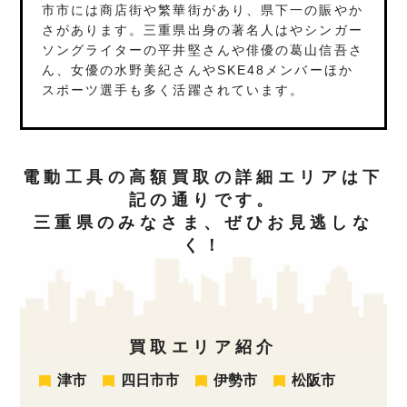
市市には商店街や繁華街があり、県下一の賑やか
さがあります。三重県出身の著名人はやシンガー
ソングライターの平井堅さんや俳優の葛山信吾さ
ん、女優の水野美紀さんやSKE48メンバーほか
スポーツ選手も多く活躍されています。
電動工具の高額買取の詳細エリアは下
記の通りです。
三重県のみなさま、ぜひお見逃しな
く！
買取エリア紹介
津市
四日市市
伊勢市
松阪市