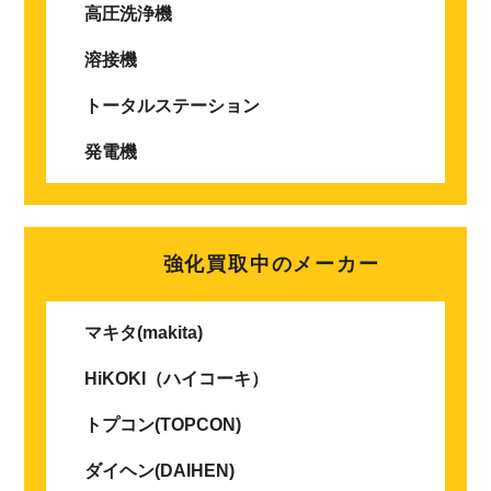
高圧洗浄機
溶接機
トータルステーション
発電機
強化買取中のメーカー
マキタ(makita)
HiKOKI（ハイコーキ）
トプコン(TOPCON)
ダイヘン(DAIHEN)