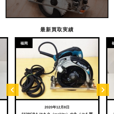
最新買取実績
福岡
2020年12月8日