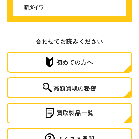
新ダイワ
合わせてお読みください
初めての方へ
高額買取の秘密
買取製品一覧
よくある質問