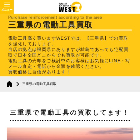
三重県の電動工具買取
電動工具高く買いますWESTでは、【三重県】での買取
を強化しております。
当店の拠点は福岡県にありますが離島であっても宅配買
取で日本全国どこからでも買取が可能です。
電動工具の売却をご検討中のお客様はお気軽にLINE・写
メール査定・電話から金額を確認ください。
買取価格に自信があります！
三重県の電動工具買取
三重県で電動工具の買取してます！