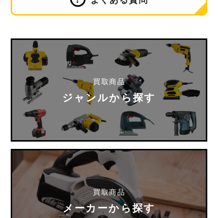
買取商品
ジャンルから探す
買取商品
メーカーから探す