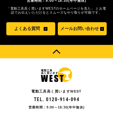
営業時間：9:00～18:30(年中無休)
「電動工具高く買いますWESTのホームページを見た」
とお電
話でお伝えいただけるとスムーズな
やり取りが可能です。
よくある質問
メールお問い合わせ
電動工具高く買いますWEST
TEL. 0120-914-094
営業時間：9:00～18:30(年中無休)