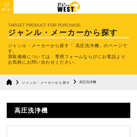
ジャンル・メーカーから探す
ジャンル・メーカーから探す「 高圧洗浄機」のページで
す。
買取価格については、専用フォームならびにお電話より
お気軽にお問い合わせください。
高圧洗浄機
ジャンル・メーカーから探す
高圧洗浄機