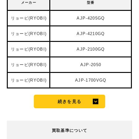
メーカー
型番
リョービ(RYOBI)
AJP-4205GQ
リョービ(RYOBI)
AJP-4210GQ
リョービ(RYOBI)
AJP-2100GQ
リョービ(RYOBI)
AJP-2050
リョービ(RYOBI)
AJP-1700VGQ
続きを見る
買取基準について