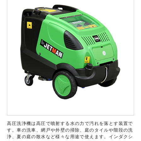
高圧洗浄機は高圧で噴射する水の力で汚れを落とす装置で
す。車の洗車、網戸や外壁の掃除、庭のタイルや階段の洗
浄、夏の庭の散水など様々な用途で使えます。インダクシ