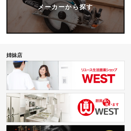
メーカーから探す
姉妹店