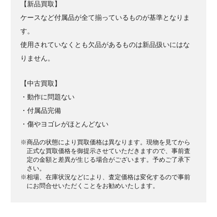
【新品買取】
ケースなど付属品が全て揃っているものが基準となりま
す。
使用されていなくとも欠品があるものは新品扱いにはな
りません。
【中古買取】
・動作に問題ない
・付属品完備
・傷やヨゴレがほとんどない
※商品の状態により買取価格は異なります。現物を見てから
正式な買取価格を御提示させていただきますので、事前査
定の金額と差異が生じる場合がございます。予めご了承下
さい。
※相場、在庫状況などにより、査定価格は変化するので事前
にお問合せいただくことをお勧めいたします。