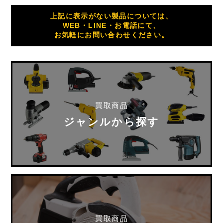
上記に表示がない製品については、
WEB・LINE・お電話にて、
お気軽にお問い合わせください。
買取商品
ジャンルから探す
買取商品