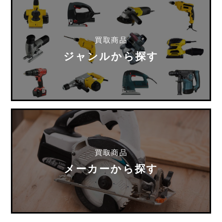
買取商品
ジャンルから探す
買取商品
メーカーから探す