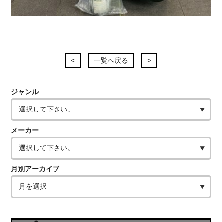
<
一覧へ戻る
>
ジャンル
メーカー
月別アーカイブ