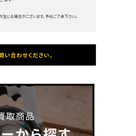
生じる場合がございます。予めご了承下さい。
問い合わせください。
買取商品
カーから探す