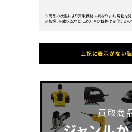
※商品の状態により買取価格は異なります。現物を見
※相場、在庫状況などにより、査定価格は変化するの
上記に表示がない製
買取商
ジャンルか