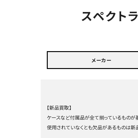
スペクト
メーカー
【新品買取】
ケースなど付属品が全て揃っているものが基
使用されていなくとも欠品があるものは新