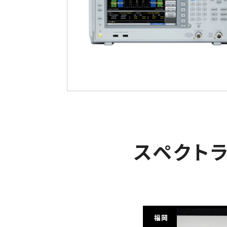
スペクト
福岡