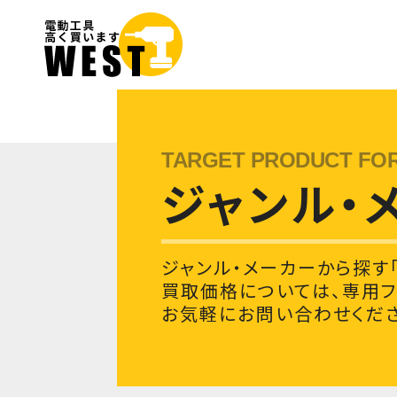
ジャンル・
ジャンル・メーカーから探す「
買取価格については、専用
お気軽にお問い合わせくださ