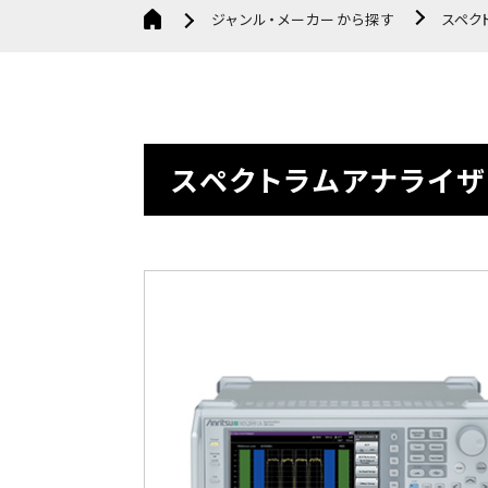
ジャンル・メーカーから探す
スペクト
スペクトラムアナライザ