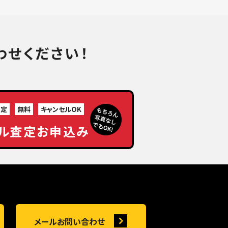
わせください！
査定
無料
キャンセルOK
ル査定お申込み
メールお問い合わせ