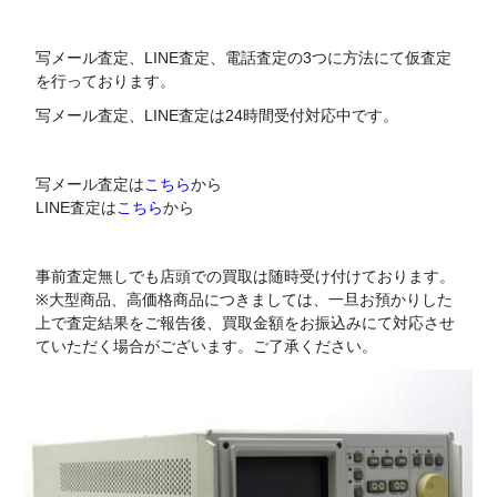
写メール査定、LINE査定、電話査定の3つに方法にて仮査定
を行っております。
写メール査定、LINE査定は24時間受付対応中です。
写メール査定は
こちら
から
LINE査定は
こちら
から
事前査定無しでも店頭での買取は随時受け付けております。
※大型商品、高価格商品につきましては、一旦お預かりした
上で査定結果をご報告後、買取金額をお振込みにて対応させ
ていただく場合がございます。ご了承ください。