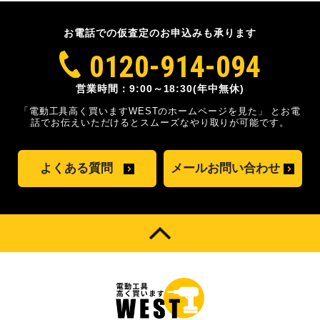
お電話での仮査定のお申込みも承ります
0120-914-094
営業時間：9:00～18:30(年中無休)
「電動工具高く買いますWESTのホームページを見た」
とお電
話でお伝えいただけるとスムーズな
やり取りが可能です。
よくある質問
メールお問い合わせ