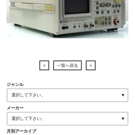
<
一覧へ戻る
>
ジャンル
メーカー
月別アーカイブ