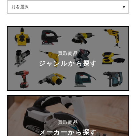
買取商品
ジャンルから探す
買取商品
メーカーから探す