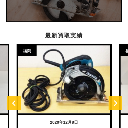
最新買取実績
福岡
2020年12月8日