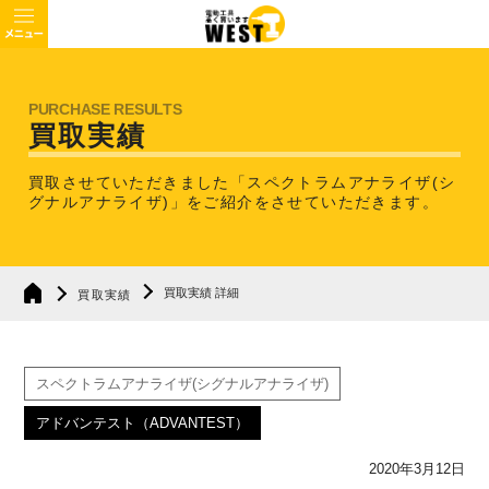
買取実績
買取させていただきました「スペクトラムアナライザ(シ
グナルアナライザ)」を
ご紹介をさせていただきます。
買取実績 詳細
買取実績
スペクトラムアナライザ(シグナルアナライザ)
アドバンテスト（ADVANTEST）
2020年3月12日