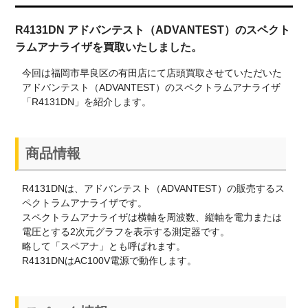
R4131DN アドバンテスト（ADVANTEST）のスペクト
ラムアナライザを買取いたしました。
今回は福岡市早良区の有田店にて店頭買取させていただいた
アドバンテスト（ADVANTEST）のスペクトラムアナライザ
「R4131DN」を紹介します。
商品情報
R4131DNは、アドバンテスト（ADVANTEST）の販売するス
ペクトラムアナライザです。
スペクトラムアナライザは横軸を周波数、縦軸を電力または
電圧とする2次元グラフを表示する測定器です。
略して「スペアナ」とも呼ばれます。
R4131DNはAC100V電源で動作します。