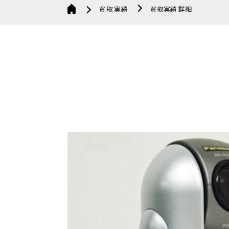
買取実績
買取実績 詳細