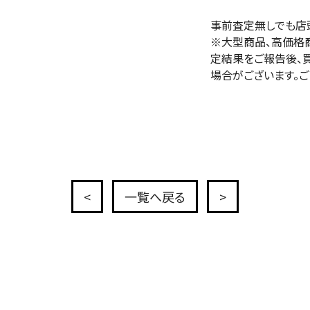
事前査定無しでも店
※大型商品、高価格
定結果をご報告後、
場合がございます。ご
<
一覧へ戻る
>