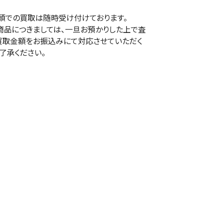
頭での買取は随時受け付けております。
商品につきましては、一旦お預かりした上で査
買取金額をお振込みにて対応させていただく
了承ください。