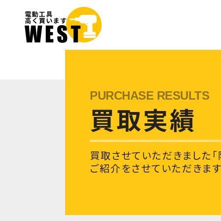
買取実績
買取させていただきました「
ご紹介をさせていただきます