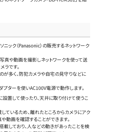
ナソニック（Panasonic）の販売するネットワーク
は写真や動画を撮影しネットワークを使って送
メラです。
のが多く、防犯カメラや自宅の見守りなどに
Cアダプターを使いAC100V電源で動作します。
平面に設置して使ったり、天井に取り付けて使うこ
蔵しているため、離れたところからカメラにアク
真や動画を確認することができます。
搭載しており、人などの動きがあったことを検