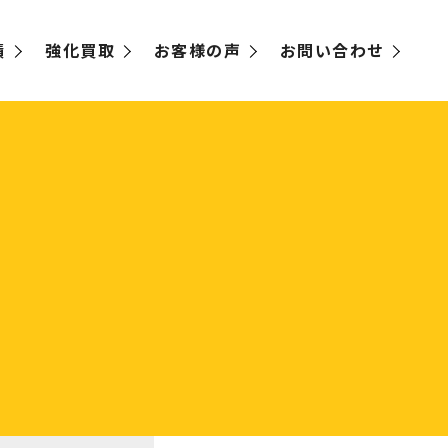
績
強化買取
お客様の声
お問い合わせ