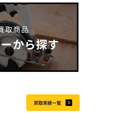
買取商品
カーから探す
買取実績一覧