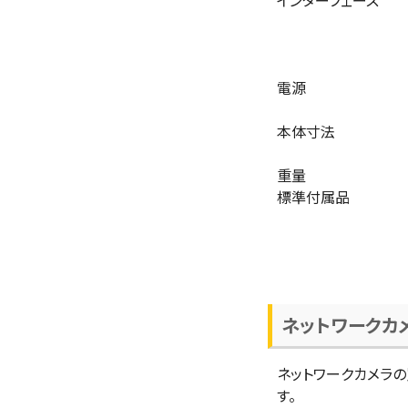
インターフェース
電源
本体寸法
重量
標準付属品
ネットワークカ
ネットワークカメラ
す。