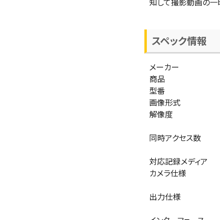
知して撮影動画の一
スペック情報
メーカー
商品
型番
画像形式
解像度
同時アクセス数
対応記録メディア
カメラ仕様
出力仕様