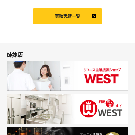
買取実績一覧
姉妹店