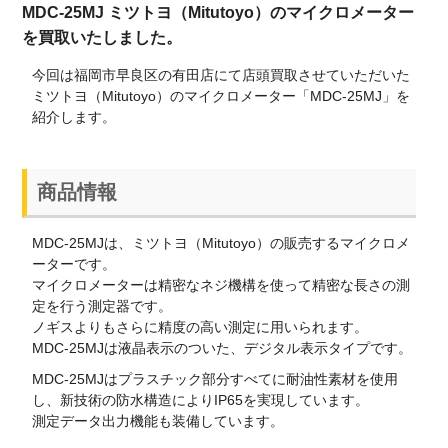
MDC-25MJ ミツトヨ（Mitutoyo）のマイクロメーター
を買取いたしました。
今回は福岡市早良区の有田店にて店頭買取させていただいた
ミツトヨ（Mitutoyo）のマイクロメーター「MDC-25MJ」を
紹介します。
商品情報
MDC-25MJは、ミツトヨ（Mitutoyo）の販売するマイクロメ
ーターです。
マイクロメーターは精密なネジ機構を使って精密な長さの測
定を行う測定器です。
ノギスよりもさらに精度の高い測定に用いられます。
MDC-25MJは液晶表示のついた、デジタル表示タイプです。
MDC-25MJはプラスチック部分すべてに耐油性素材を使用
し、新技術の防水構造によりIP65を実現しています。
測定データ出力機能も装備しています。