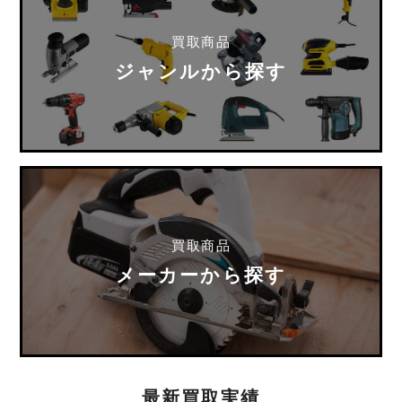
買取商品
ジャンルから探す
買取商品
メーカーから探す
最新買取実績