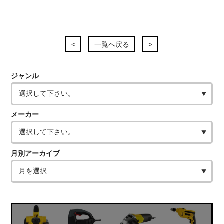
<
一覧へ戻る
>
ジャンル
メーカー
月別アーカイブ