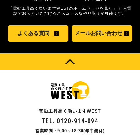
「電動工具高く買いますWESTのホームページを見た」
とお電
話でお伝えいただけるとスムーズな
やり取りが可能です。
よくある質問
メールお問い合わせ
電動工具高く買いますWEST
TEL. 0120-914-094
営業時間：9:00～18:30(年中無休)