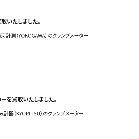
を買取いたしました。
測（YOKOGAWA）のクランプメーター
ーターを買取いたしました。
器（KYORITSU）のクランプメーター