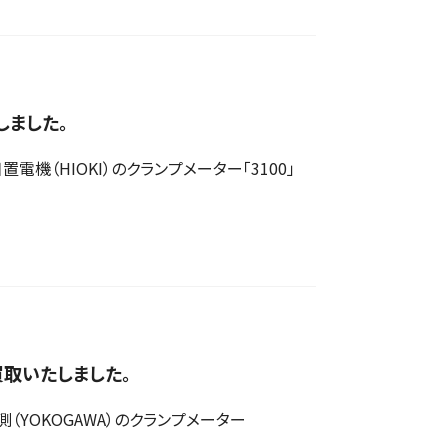
しました。
（HIOKI）のクランプメーター「3100」
を買取いたしました。
YOKOGAWA）のクランプメーター