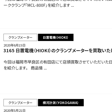
ーククランプ「MCL-800F」を紹介します ...
クランプメーター
日置電機（HIOKI）
2020年6月15日
3165 日置電機（HIOKI）のクランプメーターを買取いた
今回は福岡市早良区の有田店にて店頭買取させていただいた日置電機
を紹介します。 商品情 ...
クランプメーター
横河計測（YOKOGAWA）
2020年5月21日