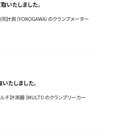
買取いたしました。
測（YOKOGAWA）のクランプメーター
買取いたしました。
チ計測器（MULTI）のクランプリーカー