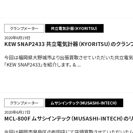
クランプメーター
共立電気計器（KYORITSU）
2020年6月19日
KEW SNAP2433 共立電気計器（KYORITSU）のク
今回は福岡県大野城市より出張買取させていただいた共立電気計器
「KEW SNAP2433」を紹介します。 & ...
クランプメーター
ムサシインテック（MUSASHI-INTECH）
2020年6月17日
MCL-800F ムサシインテック（MUSASHI-INTEC
今回は福岡市早良区の有田店にて店頭買取させていただいたムサシイン