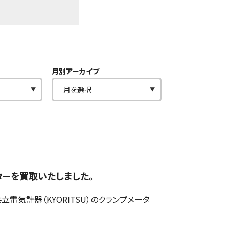
月別アーカイブ
ーターを買取いたしました。
気計器（KYORITSU）のクランプメータ