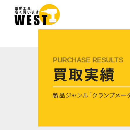
買取実績
製品ジャンル「クランプメー