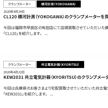
クランプメーター
横河計測（YOKOGAWA）
2020年4月24日
CL120 横河計測（YOKOGAWA）のクランプメーター
今回は福岡市早良区の有田店にて店頭買取させていただいた横河計
「CL120」を紹介します。 ...
クランプメーター
共立電気計器（KYORITSU）
2020年4月22日
KEW2031 共立電気計器（KYORITSU）のクランプメ
今回は兵庫県のお客さまより宅配買取させていただいた共立電気計
「KEW2031」を紹介します。 ...