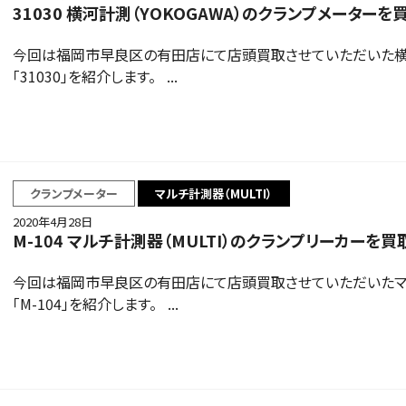
31030 横河計測（YOKOGAWA）のクランプメーターを
今回は福岡市早良区の有田店にて店頭買取させていただいた横河計
「31030」を紹介します。 ...
クランプメーター
マルチ計測器（MULTI）
2020年4月28日
M-104 マルチ計測器（MULTI）のクランプリーカーを
今回は福岡市早良区の有田店にて店頭買取させていただいたマル
「M-104」を紹介します。 ...