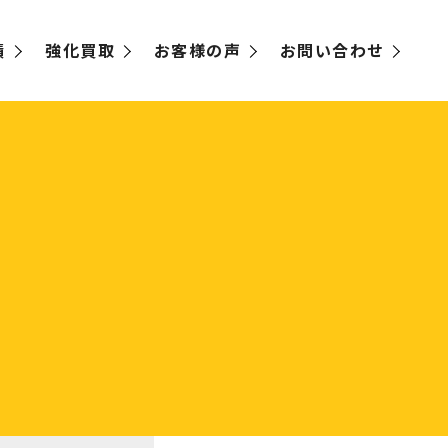
績
強化買取
お客様の声
お問い合わせ