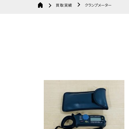
買取実績
クランプメーター