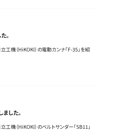
した。
（HiKOKI）の電動カンナ「F-35」を紹
しました。
（HiKOKI）のベルトサンダー「SB11」