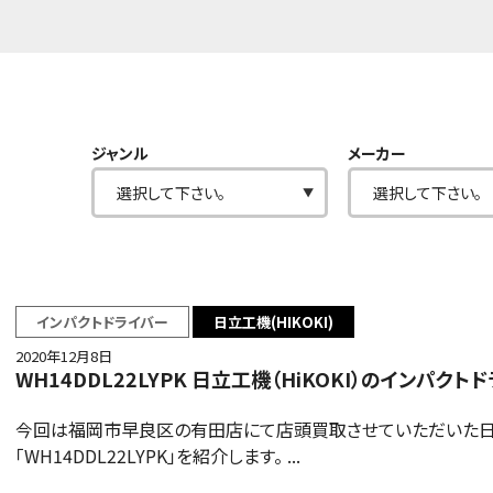
ジャンル
メーカー
インパクトドライバー
日立工機(HIKOKI)
2020年12月8日
WH14DDL22LYPK 日立工機（HiKOKI）のインパ
今回は福岡市早良区の有田店にて店頭買取させていただいた日立工
「WH14DDL22LYPK」を紹介します。 ...