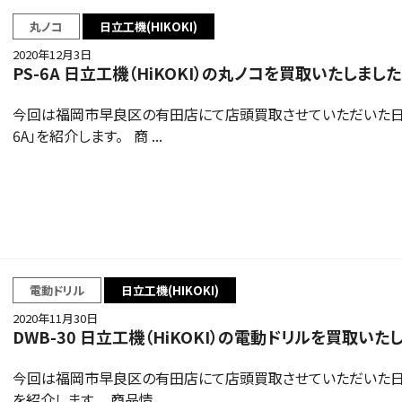
丸ノコ
日立工機(HIKOKI)
2020年12月3日
PS-6A 日立工機（HiKOKI）の丸ノコを買取いたしました
今回は福岡市早良区の有田店にて店頭買取させていただいた日立工機
6A」を紹介します。 商 ...
電動ドリル
日立工機(HIKOKI)
2020年11月30日
DWB-30 日立工機（HiKOKI）の電動ドリルを買取いた
今回は福岡市早良区の有田店にて店頭買取させていただいた日立工機
を紹介します。 商品情 ...