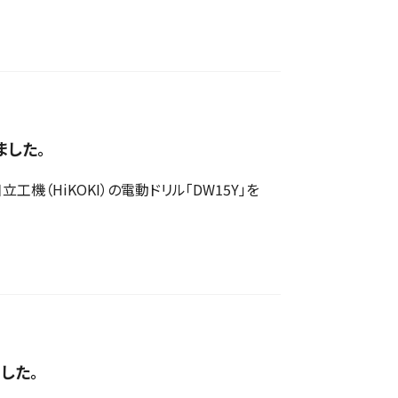
ました。
（HiKOKI）の電動ドリル「DW15Y」を
ました。