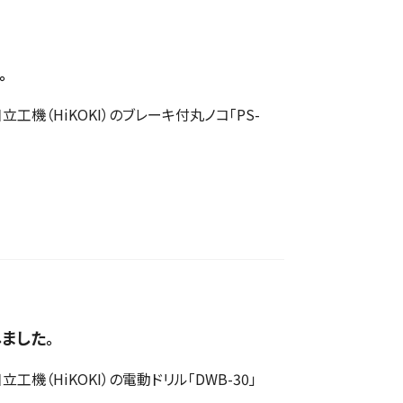
。
（HiKOKI）のブレーキ付丸ノコ「PS-
しました。
（HiKOKI）の電動ドリル「DWB-30」