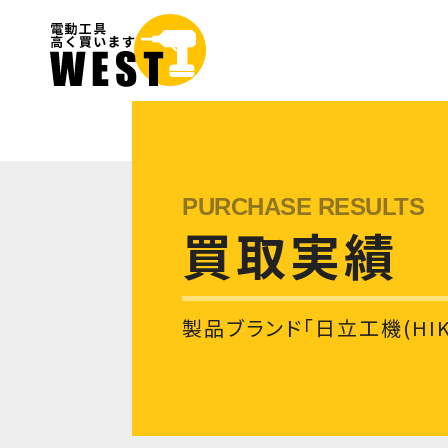
買取実績
製品ブランド「日立工機(HI