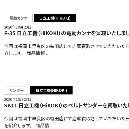
電動カンナ
日立工機(HIKOKI)
2020年10月29日
F-35 日立工機（HiKOKI）の電動カンナを買取いたしま
今回は福岡市早良区の有田店にて店頭買取させていただいた日立工機
介します。 商品情報 ...
サンダー
日立工機(HIKOKI)
2020年10月27日
SB11 日立工機（HiKOKI）のベルトサンダーを買取いた
今回は福岡市早良区の有田店にて店頭買取させていただいた日立工機
を紹介します。 商品情 ...