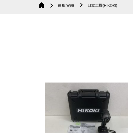
買取実績
日立工機(HIKOKI)