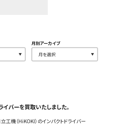
月別アーカイブ
クトドライバーを買取いたしました。
機（HiKOKI）のインパクトドライバー