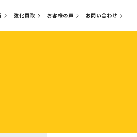
績
強化買取
お客様の声
お問い合わせ