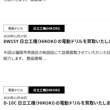
電動ドリル
日立工機(HIKOKI)
2020年11月27日
DW15Y 日立工機（HiKOKI）の電動ドリルを買取いたし
今回は福岡市早良区の有田店にて店頭買取させていただいた日立工機
紹介します。 商品情報 ...
電動ドリル
日立工機(HIKOKI)
2020年11月26日
D-10C 日立工機（HiKOKI）の電動ドリルを買取いたし