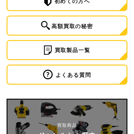
初めての方へ
高額買取の秘密
買取製品一覧
よくある質問
買取商品