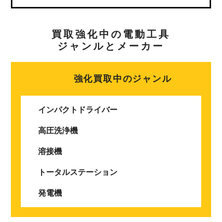
買取強化中の電動工具
ジャンルとメーカー
強化買取中のジャンル
インパクトドライバー
高圧洗浄機
溶接機
トータルステーション
発電機