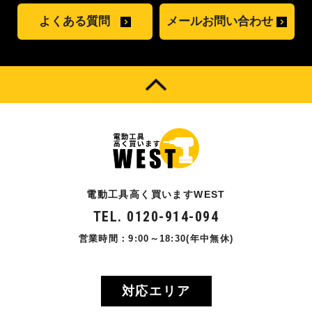
よくある質問
メールお問い合わせ
電動工具高く買いますWEST
TEL. 0120-914-094
営業時間：9:00～18:30(年中無休)
対応エリア