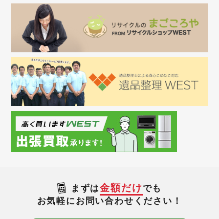
金額だけ
まずは
でも
お気軽にお問い合わせください！