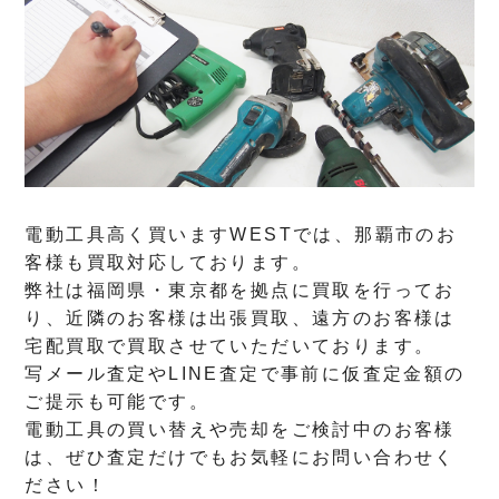
電動工具高く買いますWESTでは、那覇市のお
客様も買取対応しております。
弊社は福岡県・東京都を拠点に買取を行ってお
り、近隣のお客様は出張買取、遠方のお客様は
宅配買取で買取させていただいております。
写メール査定やLINE査定で事前に仮査定金額の
ご提示も可能です。
電動工具の買い替えや売却をご検討中のお客様
は、ぜひ査定だけでもお気軽にお問い合わせく
ださい！