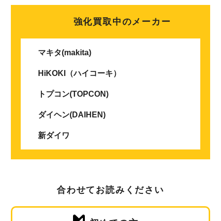
強化買取中のメーカー
マキタ(makita)
HiKOKI（ハイコーキ）
トプコン(TOPCON)
ダイヘン(DAIHEN)
新ダイワ
合わせてお読みください