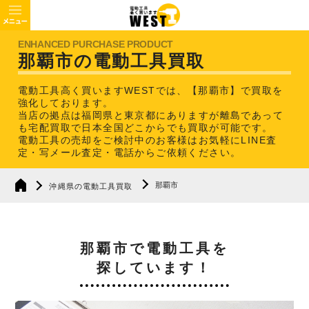
那覇市の電動工具買取
電動工具高く買いますWESTでは、【那覇市】で買取を
強化しております。
当店の拠点は福岡県と東京都にありますが離島であって
も宅配買取で日本全国どこからでも買取が可能です。
電動工具の売却をご検討中のお客様はお気軽にLINE査
定・写メール査定・電話からご依頼ください。
那覇市
沖縄県の電動工具買取
那覇市で電動工具を
探しています！