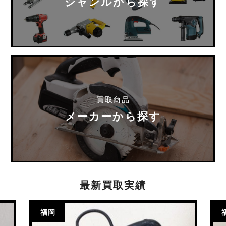
ジャンルから探す
買取商品
メーカーから探す
最新買取実績
福岡