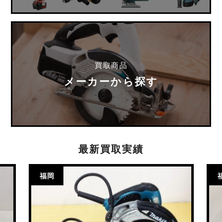
買取商品
メーカーから探す
最新買取実績
福岡