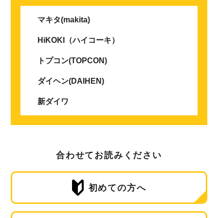
マキタ(makita)
HiKOKI（ハイコーキ）
トプコン(TOPCON)
ダイヘン(DAIHEN)
新ダイワ
合わせてお読みください
初めての方へ