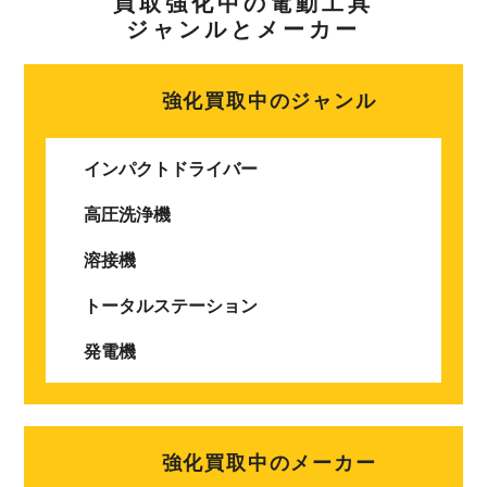
買取強化中の電動工具
ジャンルとメーカー
強化買取中のジャンル
インパクトドライバー
高圧洗浄機
溶接機
トータルステーション
発電機
強化買取中のメーカー