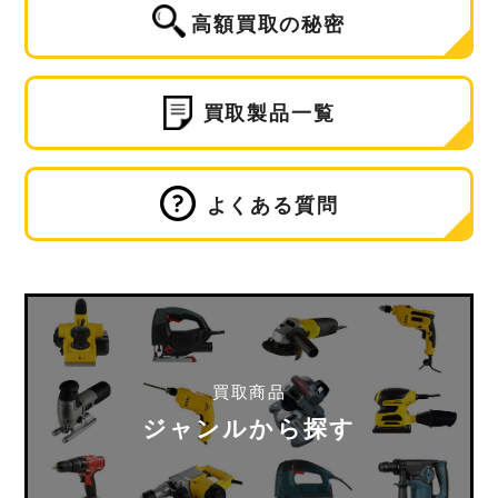
高額買取の秘密
買取製品一覧
よくある質問
買取商品
ジャンルから探す