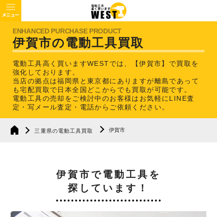
伊賀市の電動工具買取
電動工具高く買いますWESTでは、【伊賀市】で買取を
強化しております。
当店の拠点は福岡県と東京都にありますが離島であって
も宅配買取で日本全国どこからでも買取が可能です。
電動工具の売却をご検討中のお客様はお気軽にLINE査
定・写メール査定・電話からご依頼ください。
伊賀市
三重県の電動工具買取
伊賀市で電動工具を
探しています！