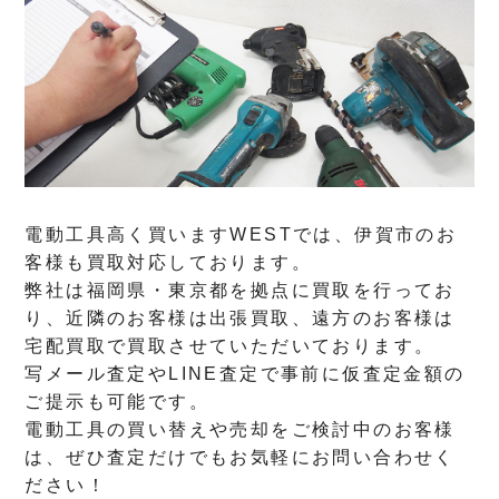
電動工具高く買いますWESTでは、伊賀市のお
客様も買取対応しております。
弊社は福岡県・東京都を拠点に買取を行ってお
り、近隣のお客様は出張買取、遠方のお客様は
宅配買取で買取させていただいております。
写メール査定やLINE査定で事前に仮査定金額の
ご提示も可能です。
電動工具の買い替えや売却をご検討中のお客様
は、ぜひ査定だけでもお気軽にお問い合わせく
ださい！