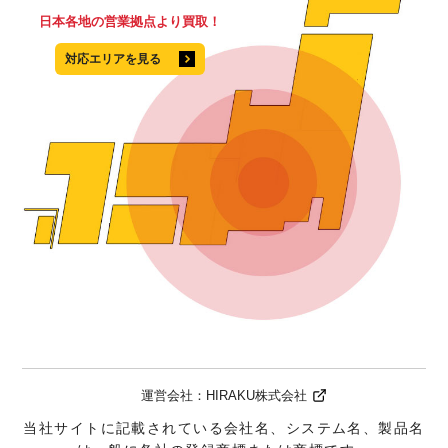
日本各地の営業拠点より買取！
対応エリアを見る
運営会社：
HIRAKU株式会社
当社サイトに記載されている会社名、システム名、製品名