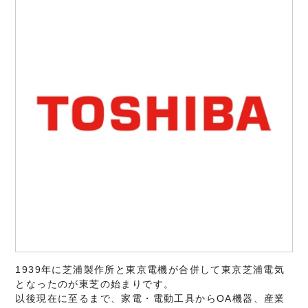
1939年に芝浦製作所と東京電機が合併して東京芝浦電気
となったのが東芝の始まりです。
以後現在に至るまで、家電・電動工具からOA機器、産業