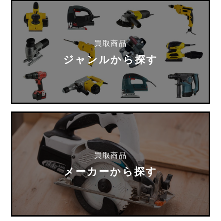
買取商品
ジャンルから探す
買取商品
メーカーから探す