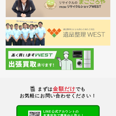
金額だけ
まずは
でも
お気軽にお問い合わせください！
LINE公式アカウントの
友達追加で簡単やり取り！