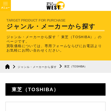
ジャンル・メーカーから探す
ジャンル・メーカーから探す「 東芝（TOSHIBA）」の
ページです。
買取価格については、専用フォームならびにお電話より
お気軽にお問い合わせください。
東芝（TOSHIBA）
ジャンル・メーカーから探す
東芝（TOSHIBA）