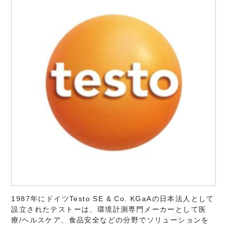
1987年にドイツTesto SE & Co. KGaAの日本法人として
設立されたテストーは、環境計測専門メーカーとして医
療/ヘルスケア、食品安全などの分野でソリューションを