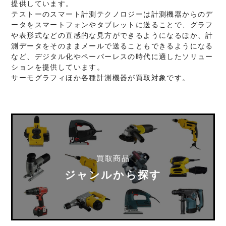
提供しています。
テストーのスマート計測テクノロジーは計測機器からのデ
ータをスマートフォンやタブレットに送ることで、グラフ
や表形式などの直感的な見方ができるようになるほか、計
測データをそのままメールで送ることもできるようになる
など、デジタル化やペーパーレスの時代に適したソリュー
ションを提供しています。
サーモグラフィほか各種計測機器が買取対象です。
買取商品
ジャンルから探す