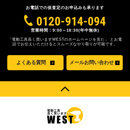
お電話での仮査定のお申込みも承ります
0120-914-094
営業時間：9:00～18:30(年中無休)
「電動工具高く買いますWESTのホームページを見た」
とお電
話でお伝えいただけるとスムーズな
やり取りが可能です。
よくある質問
メールお問い合わせ