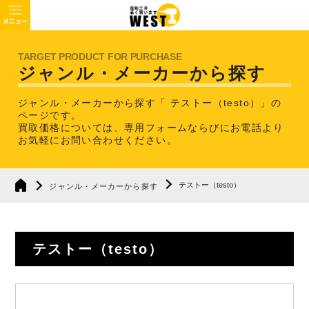
ジャンル・メーカーから探す
ジャンル・メーカーから探す「 テストー（testo）」の
ページです。
買取価格については、専用フォームならびにお電話より
お気軽にお問い合わせください。
テストー（testo）
ジャンル・メーカーから探す
テストー（testo）