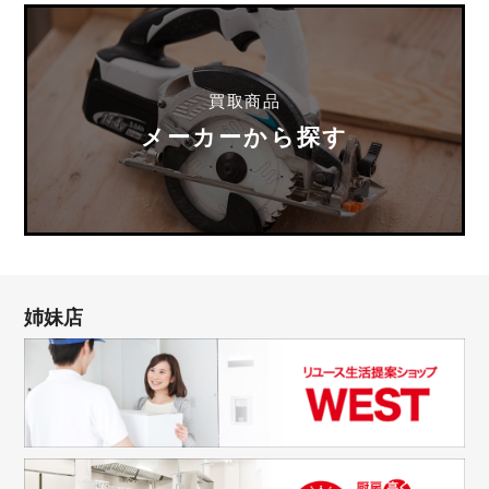
買取商品
メーカーから探す
姉妹店