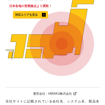
日本各地の営業拠点より買取！
対応エリアを見る
運営会社：
HIRAKU株式会社
当社サイトに記載されている会社名、システム名、製品名