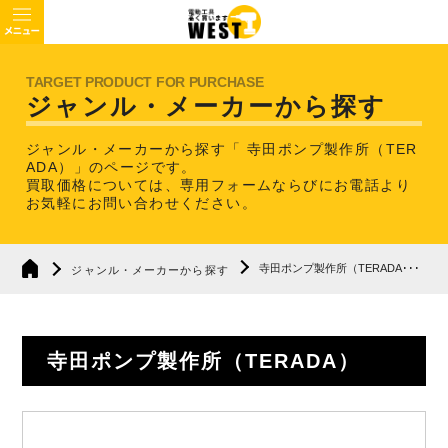
ジャンル・メーカーから探す
ジャンル・メーカーから探す「 寺田ポンプ製作所（TER
ADA）」のページです。
買取価格については、専用フォームならびにお電話より
お気軽にお問い合わせください。
寺田ポンプ製作所（TERADA･･･
ジャンル・メーカーから探す
寺田ポンプ製作所（TERADA）