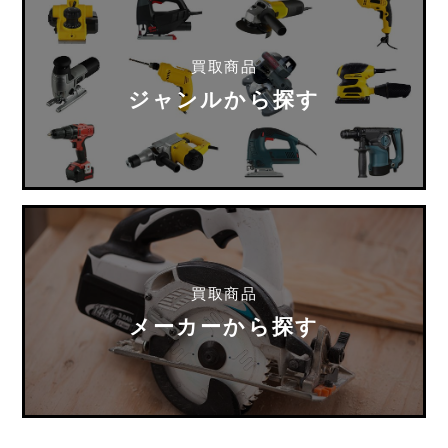
買取商品
ジャンルから探す
買取商品
メーカーから探す