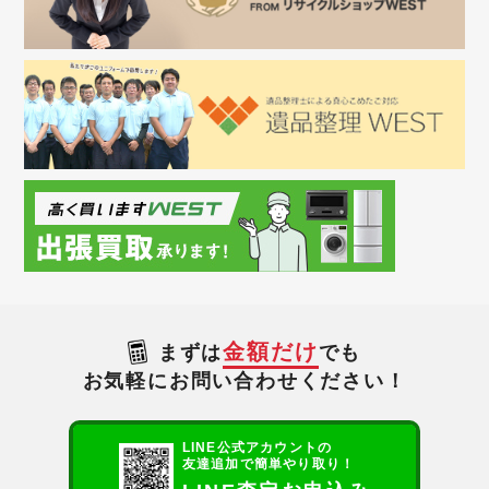
金額だけ
まずは
でも
お気軽にお問い合わせください！
LINE公式アカウントの
友達追加で簡単やり取り！