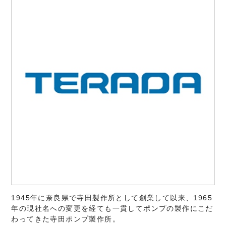
1945年に奈良県で寺田製作所として創業して以来、1965
年の現社名への変更を経ても一貫してポンプの製作にこだ
わってきた寺田ポンプ製作所。