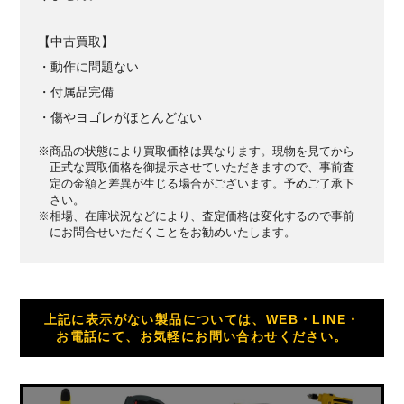
【中古買取】
・動作に問題ない
・付属品完備
・傷やヨゴレがほとんどない
※商品の状態により買取価格は異なります。現物を見てから
正式な買取価格を御提示させていただきますので、事前査
定の金額と差異が生じる場合がございます。予めご了承下
さい。
※相場、在庫状況などにより、査定価格は変化するので事前
にお問合せいただくことをお勧めいたします。
上記に表示がない製品については、WEB・LINE・
お電話にて、お気軽にお問い合わせください。