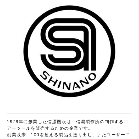
1979年に創業した信濃機販は、信濃製作所の制作するエ
アーツールを販売するための企業です。
創業以来、100を超える製品を送り出し、またユーザーニ