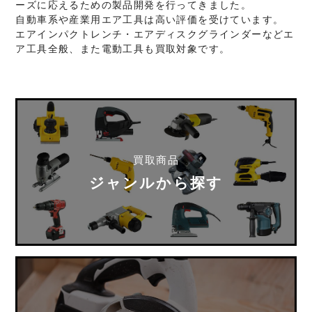
ーズに応えるための製品開発を行ってきました。
自動車系や産業用エア工具は高い評価を受けています。
エアインパクトレンチ・エアディスクグラインダーなどエ
ア工具全般、また電動工具も買取対象です。
買取商品
ジャンルから探す