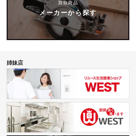
買取商品
メーカーから探す
姉妹店