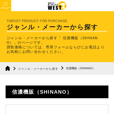
ジャンル・メーカーから探す
ジャンル・メーカーから探す「 信濃機販（SHINAN
O）」のページです。
買取価格については、専用フォームならびにお電話より
お気軽にお問い合わせください。
信濃機販（SHINANO）
ジャンル・メーカーから探す
信濃機販（SHINANO）