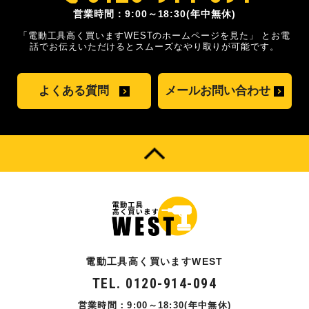
営業時間：9:00～18:30(年中無休)
「電動工具高く買いますWESTのホームページを見た」
とお電
話でお伝えいただけるとスムーズな
やり取りが可能です。
よくある質問
メールお問い合わせ
電動工具高く買いますWEST
TEL. 0120-914-094
営業時間：9:00～18:30(年中無休)