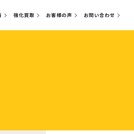
績
強化買取
お客様の声
お問い合わせ