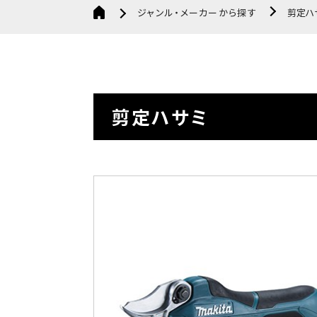
ジャンル・メーカーから探す
剪定ハ
剪定ハサミ