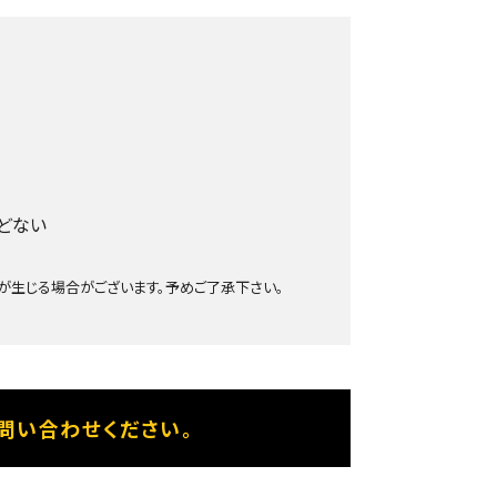
どない
生じる場合がございます。予めご了承下さい。
問い合わせください。