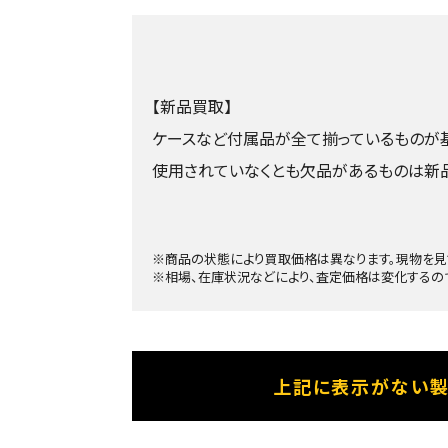
【新品買取】
ケースなど付属品が全て揃っているものが基
使用されていなくとも欠品があるものは新
※商品の状態により買取価格は異なります。現物を見
※相場、在庫状況などにより、査定価格は変化するの
上記に表示がない製