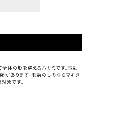
て全体の形を整えるハサミです。電動
類があります。電動のものならマキタ
対象です。