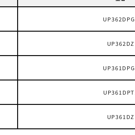
UP362DPG
UP362DZ
UP361DPG
UP361DPT
UP361DZ