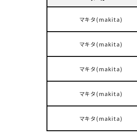
マキタ(makita)
マキタ(makita)
マキタ(makita)
マキタ(makita)
マキタ(makita)