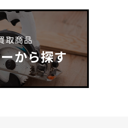
買取商品
カーから探す