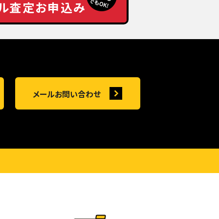
ル査定お申込み
メールお問い合わせ