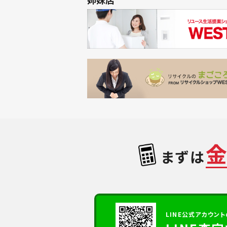
まずは
LINE公式アカウント