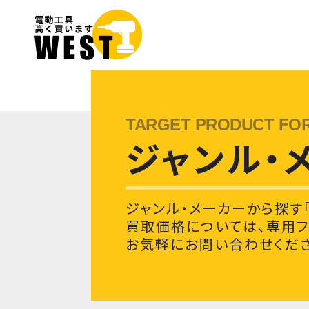
ジャンル・
ジャンル・メーカーから探す「
買取価格については、専用
お気軽にお問い合わせくださ