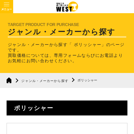
ジャンル・メーカーから探す
ジャンル・メーカーから探す「 ポリッシャー」のページ
です。
買取価格については、専用フォームならびにお電話より
お気軽にお問い合わせください。
ポリッシャー
ジャンル・メーカーから探す
ポリッシャー