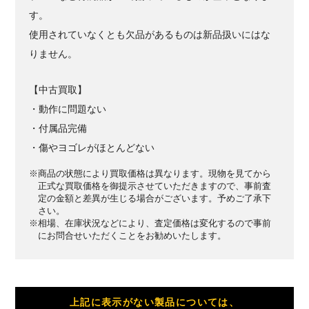
す。
使用されていなくとも欠品があるものは新品扱いにはな
りません。
【中古買取】
・動作に問題ない
・付属品完備
・傷やヨゴレがほとんどない
※商品の状態により買取価格は異なります。現物を見てから
正式な買取価格を御提示させていただきますので、事前査
定の金額と差異が生じる場合がございます。予めご了承下
さい。
※相場、在庫状況などにより、査定価格は変化するので事前
にお問合せいただくことをお勧めいたします。
上記に表示がない製品については、