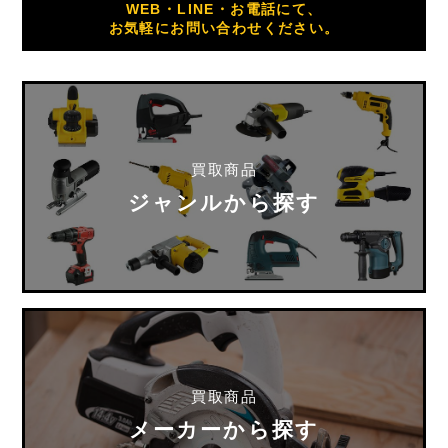
WEB・LINE・お電話にて、
お気軽にお問い合わせください。
買取商品
ジャンルから探す
買取商品
メーカーから探す