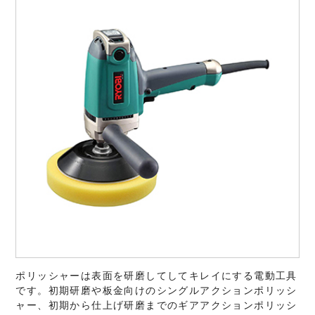
ポリッシャーは表面を研磨してしてキレイにする電動工具
です。初期研磨や板金向けのシングルアクションポリッシ
ャー、初期から仕上げ研磨までのギアアクションポリッシ