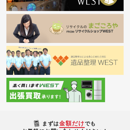
金額だけ
まずは
でも