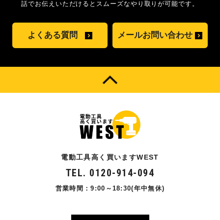
話でお伝えいただけるとスムーズな
やり取りが可能です。
よくある質問
メールお問い合わせ
電動工具高く買いますWEST
TEL. 0120-914-094
営業時間：9:00～18:30(年中無休)