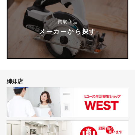
買取商品
メーカーから探す
姉妹店