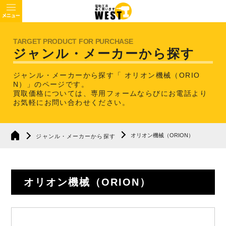
ジャンル・メーカーから探す
ジャンル・メーカーから探す「 オリオン機械（ORIO
N）」のページです。
買取価格については、専用フォームならびにお電話より
お気軽にお問い合わせください。
オリオン機械（ORION）
ジャンル・メーカーから探す
オリオン機械（ORION）