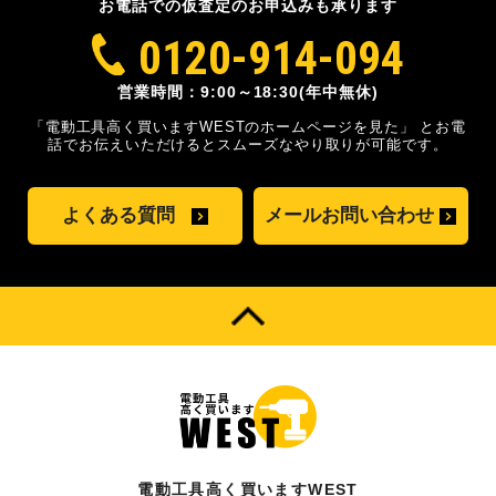
お電話での仮査定のお申込みも承ります
0120-914-094
営業時間：9:00～18:30(年中無休)
「電動工具高く買いますWESTのホームページを見た」
とお電
話でお伝えいただけるとスムーズな
やり取りが可能です。
よくある質問
メールお問い合わせ
電動工具高く買いますWEST