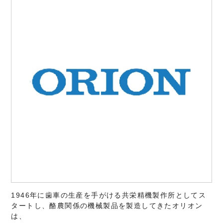
1946年に歯車の生産を手がける共栄精機製作所としてス
タートし、酪農関係の機械製品を製造してきたオリオン
は、