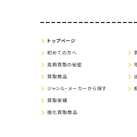
トップページ
初めての方へ
高額買取の秘密
買取商品
ジャンル・メーカーから探す
買取実績
強化買取商品