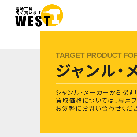
ジャンル・
ジャンル・メーカーから探す「
買取価格については、専用
お気軽にお問い合わせくださ