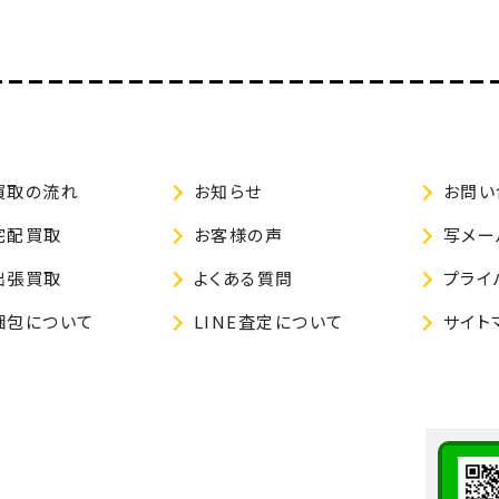
買取の流れ
お知らせ
お問い
宅配買取
お客様の声
写メー
出張買取
よくある質問
プライ
梱包について
LINE査定について
サイト