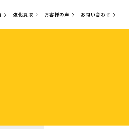
績
強化買取
お客様の声
お問い合わせ