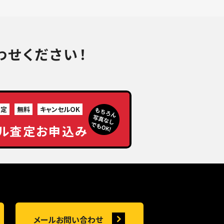
わせください！
査定
無料
キャンセルOK
ル査定お申込み
メールお問い合わせ