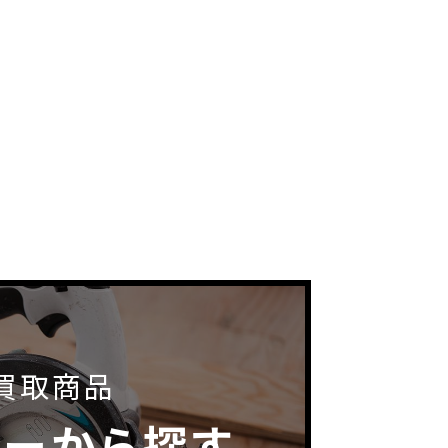
買取商品
カーから探す