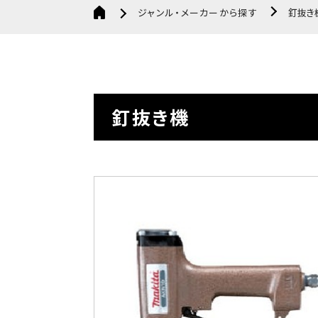
ジャンル・メーカーから探す
釘抜き
釘抜き機