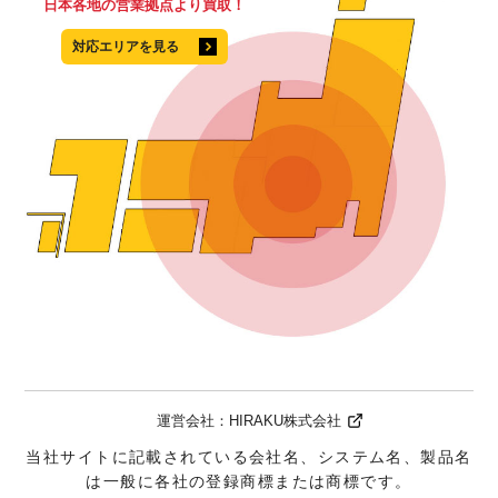
日本各地の営業拠点より買取！
対応エリアを見る
運営会社：
HIRAKU株式会社
当社サイトに記載されている会社名、システム名、製品名
は一般に各社の登録商標または商標です。