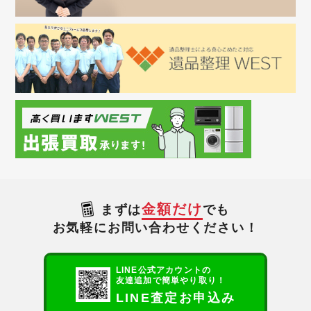
金額だけ
まずは
でも
お気軽にお問い合わせください！
LINE公式アカウントの
友達追加で簡単やり取り！
LINE査定お申込み