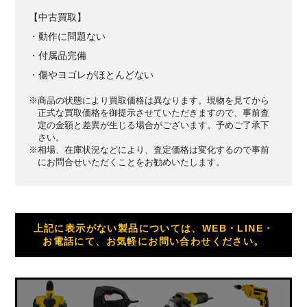
【中古買取】
・動作に問題ない
・付属品完備
・傷やヨゴレがほとんどない
※商品の状態により買取価格は異なります。現物を見てから
正式な買取価格を御提示させていただきますので、事前査
定の金額と差異が生じる場合がございます。予めご了承下
さい。
※相場、在庫状況などにより、査定価格は変化するので事前
にお問合せいただくことをお勧めいたします。
上記に表示がない製品については、WEB・LINE・
お電話にて、お気軽にお問い合わせください。