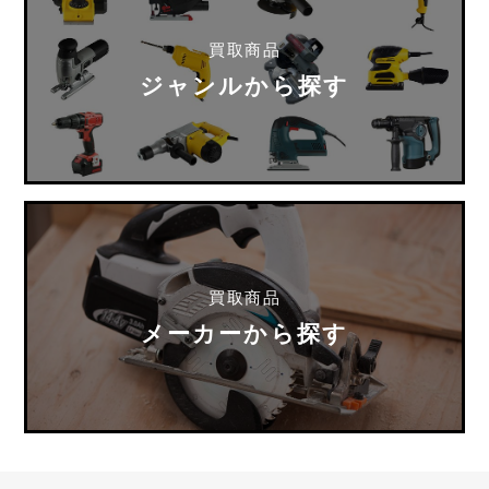
買取商品
ジャンルから探す
買取商品
メーカーから探す