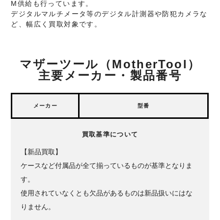
M供給も行っています。
デジタルマルチメータ等のデジタル計測器や防犯カメラな
ど、幅広く買取対象です。
マザーツール（MotherTool）
主要メーカー・製品番号
メーカー
型番
買取基準について
【新品買取】
ケースなど付属品が全て揃っているものが基準となりま
す。
使用されていなくとも欠品があるものは新品扱いにはな
りません。