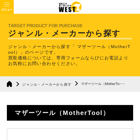
ジャンル・メーカーから探す
ジャンル・メーカーから探す「 マザーツール（MotherT
ool）」のページです。
買取価格については、専用フォームならびにお電話より
お気軽にお問い合わせください。
マザーツール（MotherTo･･･
ジャンル・メーカーから探す
マザーツール（MotherTool）