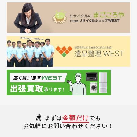
金額だけ
まずは
でも
お気軽にお問い合わせください！