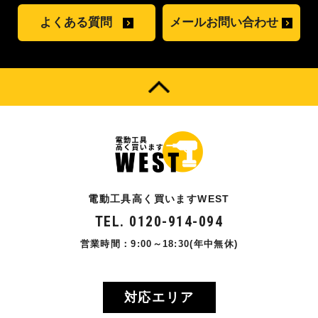
よくある質問
メールお問い合わせ
電動工具高く買いますWEST
TEL. 0120-914-094
営業時間：9:00～18:30(年中無休)
対応エリア