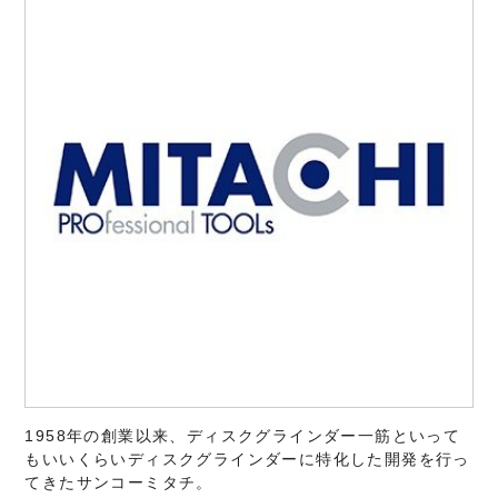
1958年の創業以来、ディスクグラインダー一筋といって
もいいくらいディスクグラインダーに特化した開発を行っ
てきたサンコーミタチ。