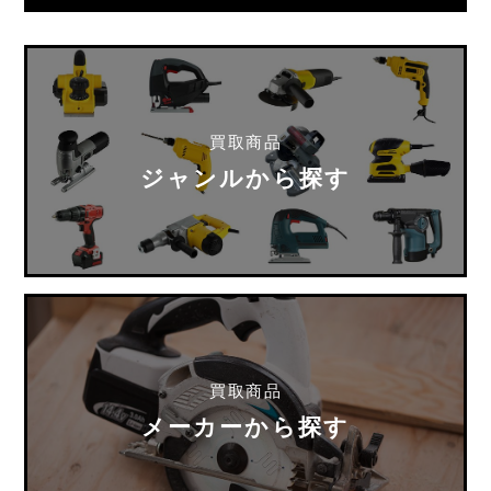
買取商品
ジャンルから探す
買取商品
メーカーから探す