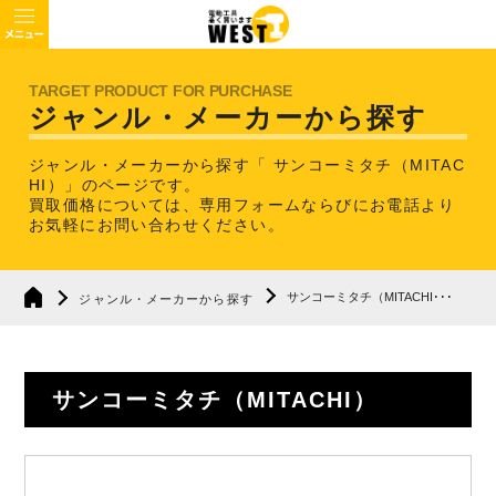
ジャンル・メーカーから探す
ジャンル・メーカーから探す「 サンコーミタチ（MITAC
HI）」のページです。
買取価格については、専用フォームならびにお電話より
お気軽にお問い合わせください。
サンコーミタチ（MITACHI･･･
ジャンル・メーカーから探す
サンコーミタチ（MITACHI）