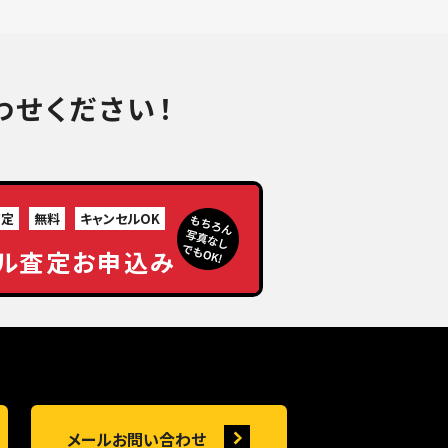
わせください！
査定
無料
キャンセルOK
ル査定お申込み
メールお問い合わせ