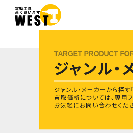
ジャンル・
ジャンル・メーカーから探す
買取価格については、専用
お気軽にお問い合わせくださ