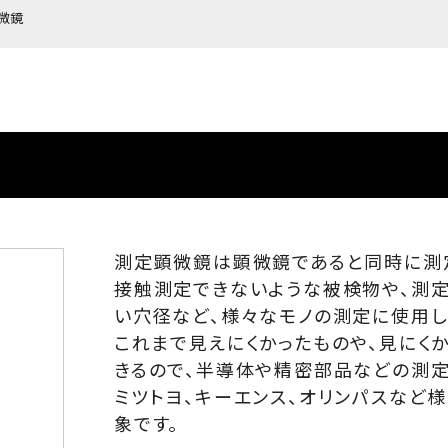
微鏡
測定顕微鏡は顕微鏡であると同時に測
接触測定できないような被検物や、測
い穴径など、様々なモノの測定に使用し
これまで見えにくかったものや、見にく
きるので、半導体や精密部品などの測定
ミツトヨ、キーエンス、オリンパスなど
象です。