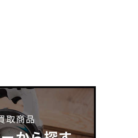
買取商品
カーから探す