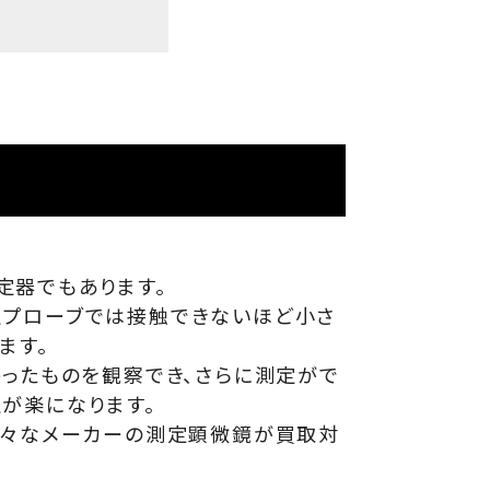
定器でもあります。
定プローブでは接触できないほど小さ
ます。
かったものを観察でき、さらに測定がで
が楽になります。
様々なメーカーの測定顕微鏡が買取対