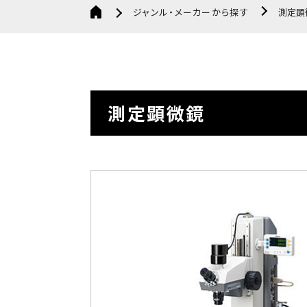
ジャンル・メーカーから探す
測定顕
測定顕微鏡