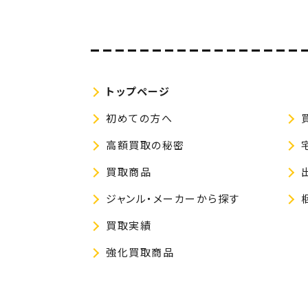
トップページ
初めての方へ
高額買取の秘密
買取商品
ジャンル・メーカーから探す
買取実績
強化買取商品