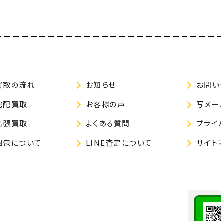
買取の流れ
お知らせ
お問い
宅配買取
お客様の声
写メー
出張買取
よくある質問
プライ
梱包について
LINE査定について
サイト