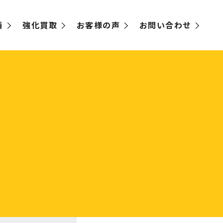
績
強化買取
お客様の声
お問い合わせ