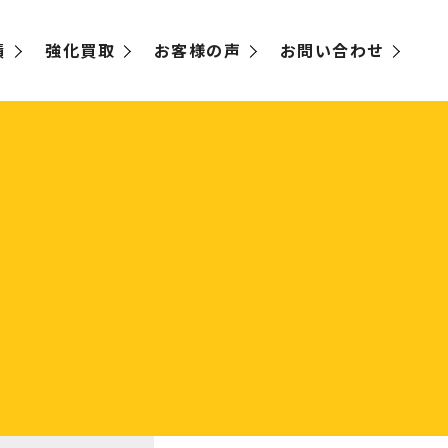
績
強化買取
お客様の声
お問い合わせ