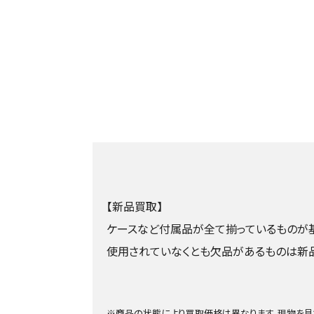
【新品買取】
ケースなど付属品が全て揃っているものが基
使用されていなくとも欠品があるものは新
※商品の状態により買取価格は異なります。現物を見