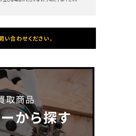
問い合わせください。
買取商品
カーから探す