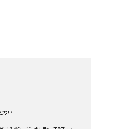
どない
生じる場合がございます。予めご了承下さい。