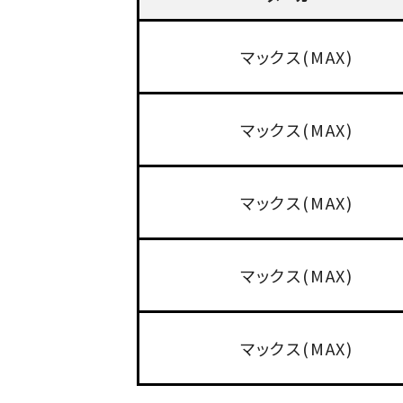
マックス(MAX)
マックス(MAX)
マックス(MAX)
マックス(MAX)
マックス(MAX)