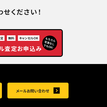
わせください！
査定
無料
キャンセルOK
ル査定お申込み
メールお問い合わせ