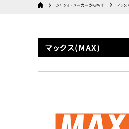
ジャンル・メーカーから探す
マックス
マックス(MAX)