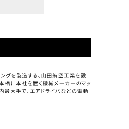
ィングを製造する、山田航空工業を設
日本橋に本社を置く機械メーカーのマッ
国内最大手で、エアドライバなどの電動