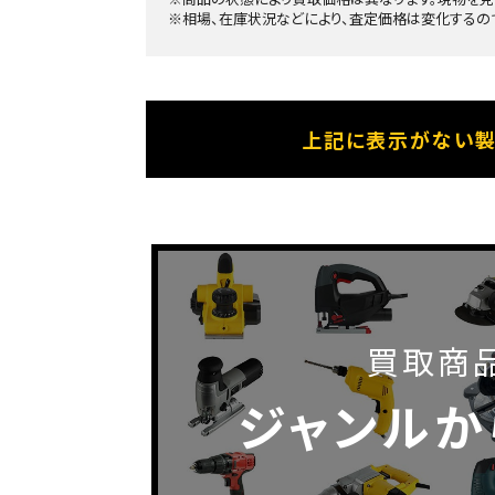
※相場、在庫状況などにより、査定価格は変化するの
上記に表示がない製品
買取商
ジャンルか