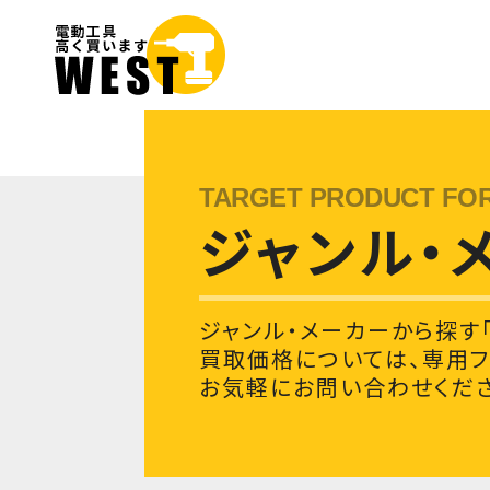
ジャンル・
ジャンル・メーカーから探す「 
買取価格については、専用
お気軽にお問い合わせくださ