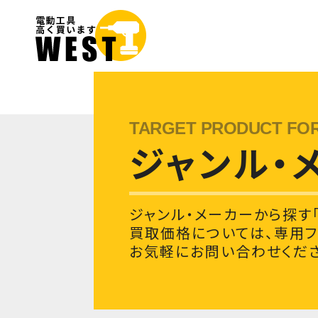
ジャンル・
ジャンル・メーカーから探す「
買取価格については、専用
お気軽にお問い合わせくださ