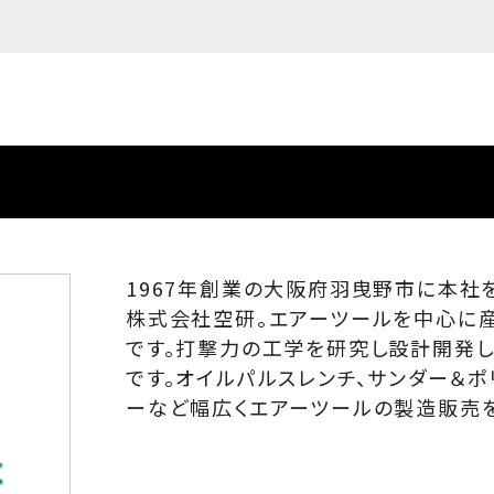
1967年創業の大阪府羽曳野市に本社
株式会社空研。エアーツールを中心に
です。打撃力の工学を研究し設計開発し
です。オイルパルスレンチ、サンダー＆ポ
ーなど幅広くエアーツールの製造販売を