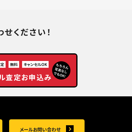
わせください！
査定
無料
キャンセルOK
ル査定お申込み
メールお問い合わせ