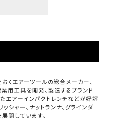
をおくエアーツールの総合メーカー、
産業用工具を開発、製造するブランド
たエアーインパクトレンチなどが好評
リッシャー、ナットランナ、グラインダ
展開しています。