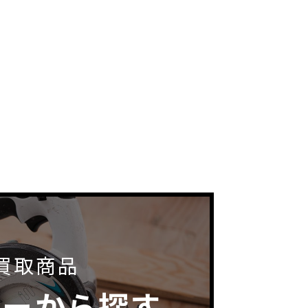
買取商品
カーから探す