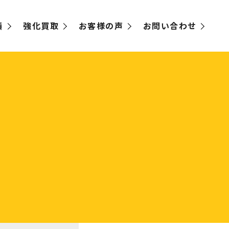
績
強化買取
お客様の声
お問い合わせ