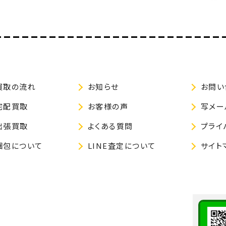
買取の流れ
お知らせ
お問い
宅配買取
お客様の声
写メー
出張買取
よくある質問
プライ
梱包について
LINE査定について
サイト