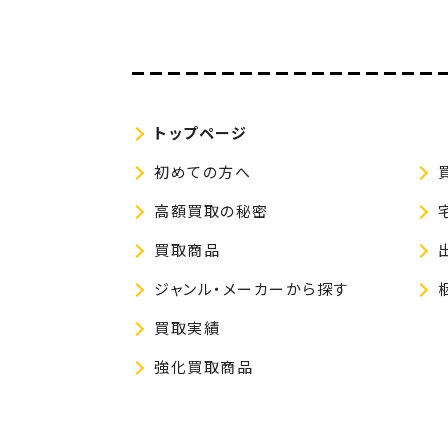
トップページ
初めての方へ
高額買取の秘密
買取商品
ジャンル・メーカーから探す
買取実績
強化買取商品