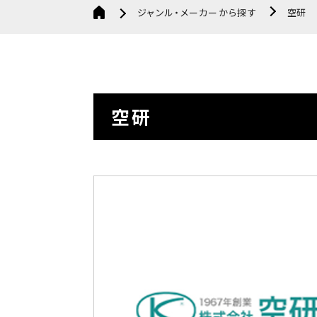
ジャンル・メーカーから探す
空研
空研