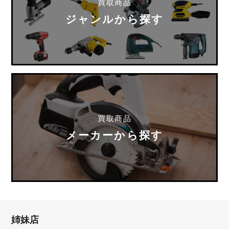
買取商品
ジャンルから探す
買取商品
メーカーから探す
姉妹店