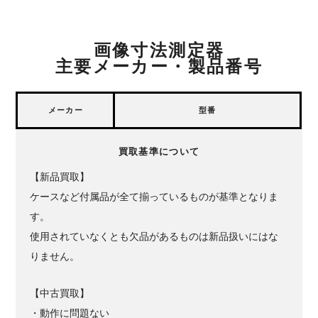
画像寸法測定器
主要メーカー・製品番号
メーカー
型番
買取基準について
【新品買取】
ケースなど付属品が全て揃っているものが基準となりま
す。
使用されていなくとも欠品があるものは新品扱いにはな
りません。
【中古買取】
・動作に問題ない