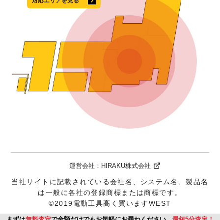
対応エリアを見る
運営会社：
HIRAKU株式会社
当社サイトに記載されている会社名、システム名、製品名
は一般に各社の登録商標または商標です。
©2019電動工具高く買いますWEST
まずは
無料査定
で金額だけでもお気軽にお尋ねください。
最短5分査定！