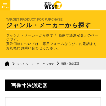
ジャンル・メーカーから探す
ジャンル・メーカーから探す「 画像寸法測定器」のペー
ジです。
買取価格については、専用フォームならびにお電話より
お気軽にお問い合わせください。
画像寸法測定器
ジャンル・メーカーから探す
画像寸法測定器