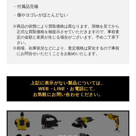
・付属品完備
・傷やヨゴレがほとんどない
※商品の状態により買取価格は異なります。現物を見てから
正式な買取価格を御提示させていただきますので、事前査
定の金額と差異が生じる場合がございます。予めご了承下
さい。
※相場、在庫状況などにより、査定価格は変化するので事前
にお問合せいただくことをお勧めいたします。
上記に表示がない製品については、
WEB・LINE・お電話にて、
お気軽にお問い合わせください。