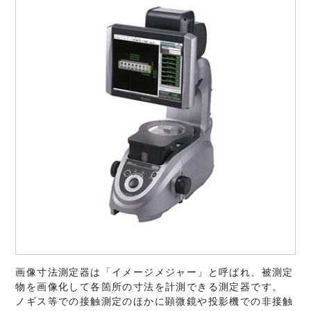
画像寸法測定器は「イメージメジャー」と呼ばれ、被測定
物を画像化して各箇所の寸法を計測できる測定器です。
ノギス等での接触測定のほかに顕微鏡や投影機での非接触