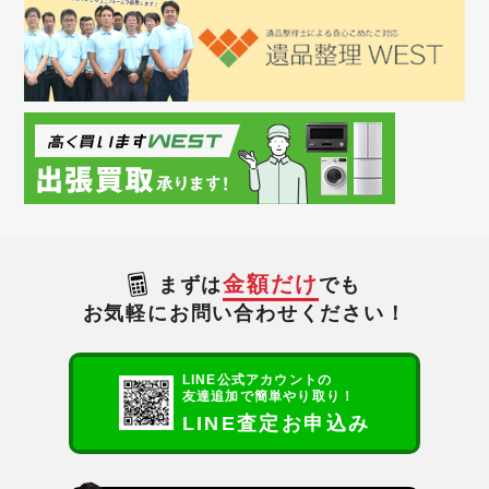
金額だけ
まずは
でも
お気軽にお問い合わせください！
LINE公式アカウントの
友達追加で簡単やり取り！
LINE査定お申込み