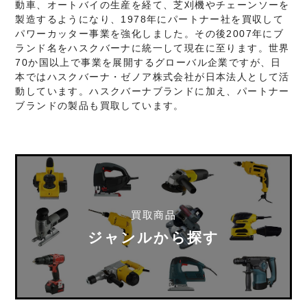
動車、オートバイの生産を経て、芝刈機やチェーンソーを
製造するようになり、1978年にパートナー社を買収して
パワーカッター事業を強化しました。その後2007年にブ
ランド名をハスクバーナに統一して現在に至ります。世界
70か国以上で事業を展開するグローバル企業ですが、日
本ではハスクバーナ・ゼノア株式会社が日本法人として活
動しています。ハスクバーナブランドに加え、パートナー
ブランドの製品も買取しています。
買取商品
ジャンルから探す