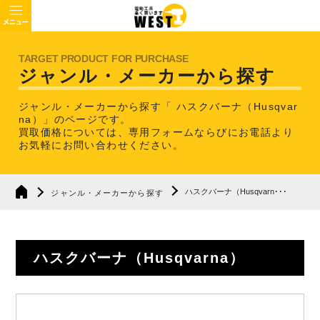
ジャンル・メーカーから探す
ジャンル・メーカーから探す「 ハスクバーナ（Husqvar
na）」のページです。
買取価格については、専用フォームならびにお電話より
お気軽にお問い合わせください。
ハスクバーナ（Husqvarn･･･
ジャンル・メーカーから探す
ハスクバーナ（Husqvarna）