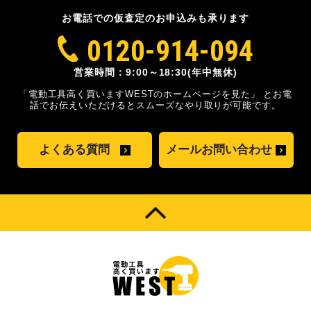
お電話での仮査定のお申込みも承ります
0120-914-094
営業時間：9:00～18:30(年中無休)
「電動工具高く買いますWESTのホームページを見た」
とお電
話でお伝えいただけるとスムーズな
やり取りが可能です。
よくある質問
メールお問い合わせ