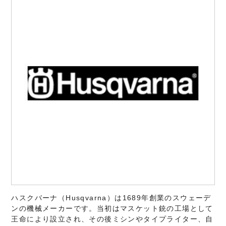
ハスクバーナ（Husqvarna）は1689年創業のスウェーデ
ンの機械メーカーです。当初はマスケット銃の工場として
王命により設立され、その後ミシンやタイプライター、自