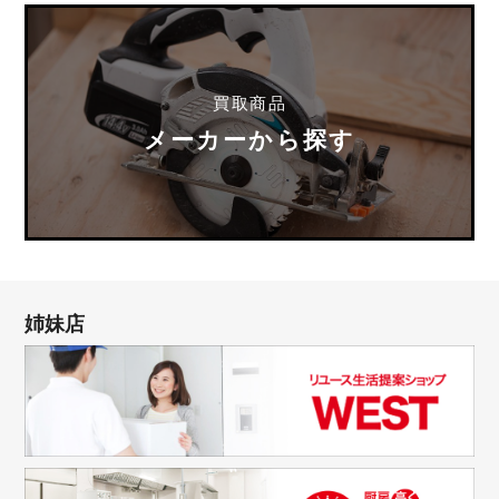
買取商品
メーカーから探す
姉妹店