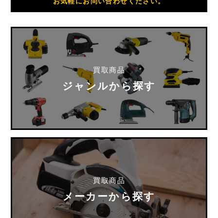
お気軽にお問い合わせください。
買取商品
ジャンルから探す
買取商品
メーカーから探す