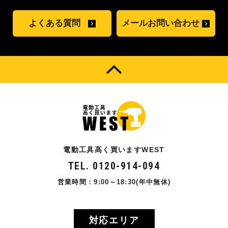
よくある質問
メールお問い合わせ
電動工具高く買いますWEST
TEL. 0120-914-094
営業時間：9:00～18:30(年中無休)
対応エリア