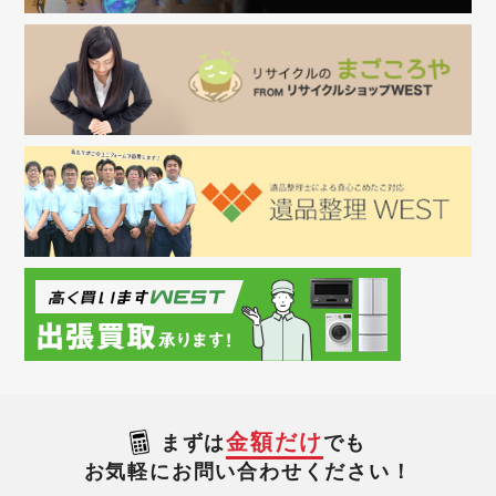
金額だけ
まずは
でも
お気軽にお問い合わせください！