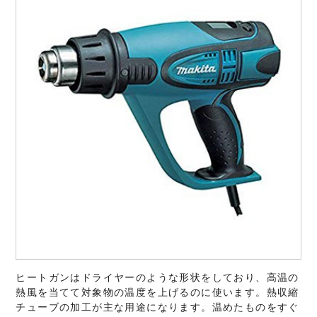
ヒートガンはドライヤーのような形状をしており、高温の
熱風を当てて対象物の温度を上げるのに使います。熱収縮
チューブの加工が主な用途になります。温めたものをすぐ