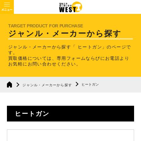
ジャンル・メーカーから探す
ジャンル・メーカーから探す「 ヒートガン」のページで
す。
買取価格については、専用フォームならびにお電話より
お気軽にお問い合わせください。
ヒートガン
ジャンル・メーカーから探す
ヒートガン