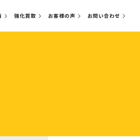
績
強化買取
お客様の声
お問い合わせ