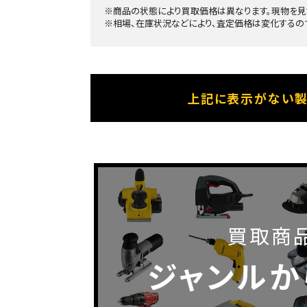
※商品の状態により買取価格は異なります。現物を見
※相場、在庫状況などにより、査定価格は変化するの
上記に表示がない製
買取商
ジャンルか