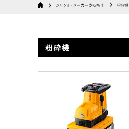
ジャンル・メーカーから探す
粉砕機
粉砕機