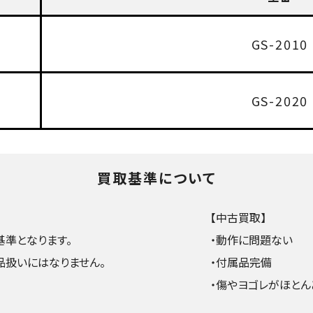
GS-2010
GS-2020
買取基準について
【中古買取】
準となります。
・動作に問題ない
品扱いにはなりません。
・付属品完備
・傷やヨゴレがほとん