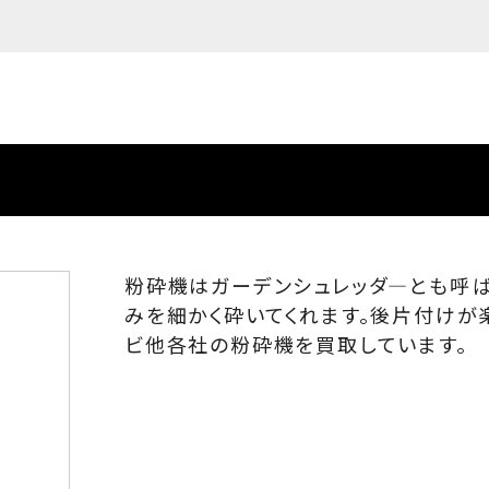
粉砕機はガーデンシュレッダ―とも呼
みを細かく砕いてくれます。後片付けが
ビ他各社の粉砕機を買取しています。