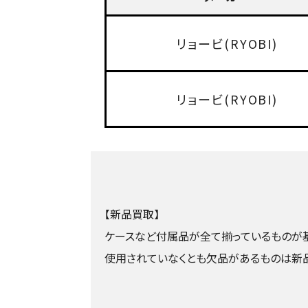
リョービ(RYOBI)
リョービ(RYOBI)
【新品買取】
ケースなど付属品が全て揃っているものが基
使用されていなくとも欠品があるものは新