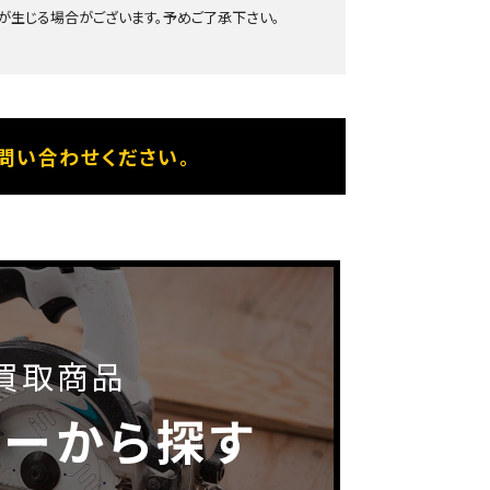
生じる場合がございます。予めご了承下さい。
問い合わせください。
買取商品
カーから探す