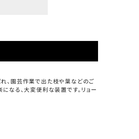
ばれ、園芸作業で出た枝や葉などのご
楽になる、大変便利な装置です。リョー