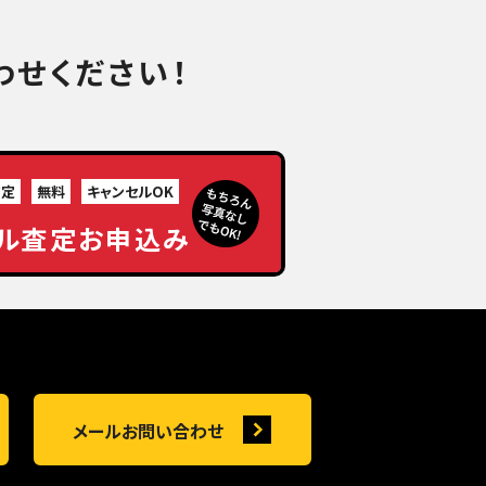
わせください！
査定
無料
キャンセルOK
ル査定お申込み
メールお問い合わせ