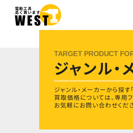
ジャンル・
ジャンル・メーカーから探す「
買取価格については、専用
お気軽にお問い合わせくださ