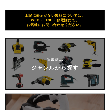
上記に表示がない製品については、
WEB・LINE・お電話にて、
お気軽にお問い合わせください。
買取商品
ジャンルから探す