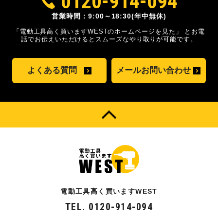
0120-914-094
営業時間：9:00～18:30(年中無休)
「電動工具高く買いますWESTのホームページを見た」
とお電
話でお伝えいただけるとスムーズな
やり取りが可能です。
よくある質問
メールお問い合わせ
電動工具高く買いますWEST
TEL. 0120-914-094