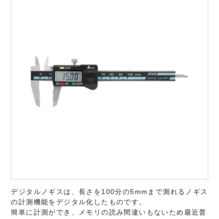
デジタルノギスは、長さを100分の5mmまで測れるノギス
の計測機能をデジタル化したものです。
簡単に計測ができ、メモリの読み間違いもないため最近普