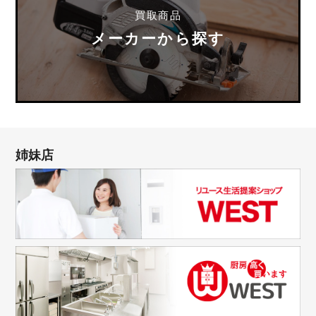
買取商品
メーカーから探す
姉妹店