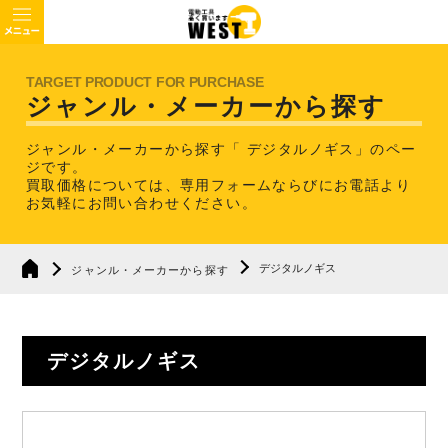
ジャンル・メーカーから探す
ジャンル・メーカーから探す「 デジタルノギス」のペー
ジです。
買取価格については、専用フォームならびにお電話より
お気軽にお問い合わせください。
デジタルノギス
ジャンル・メーカーから探す
デジタルノギス