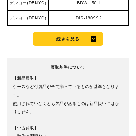
デンヨー(DENYO)
BDW-150Li
デンヨー(DENYO)
DIS-180SS2
続きを見る
買取基準について
【新品買取】
ケースなど付属品が全て揃っているものが基準となりま
す。
使用されていなくとも欠品があるものは新品扱いにはな
りません。
【中古買取】