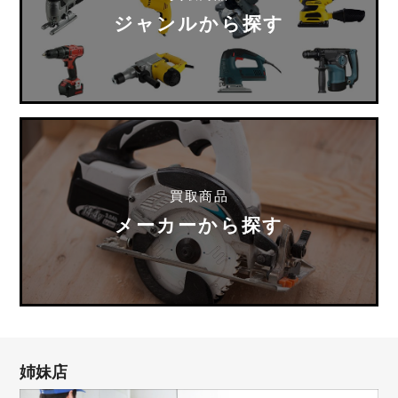
ジャンルから探す
買取商品
メーカーから探す
姉妹店