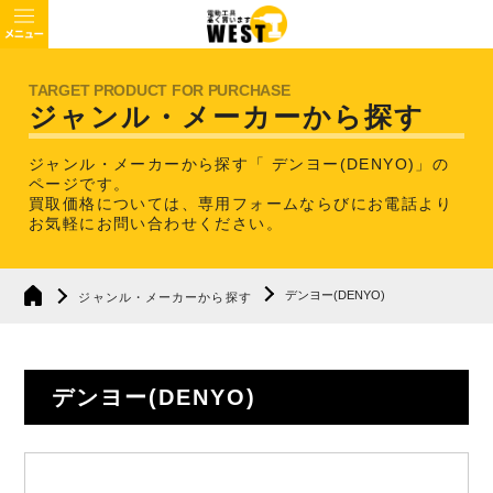
ジャンル・メーカーから探す
ジャンル・メーカーから探す「 デンヨー(DENYO)」の
ページです。
買取価格については、専用フォームならびにお電話より
お気軽にお問い合わせください。
デンヨー(DENYO)
ジャンル・メーカーから探す
デンヨー(DENYO)