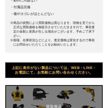
・動作に問題ない
・付属品完備
・傷やヨゴレがほとんどない
※商品の状態により買取価格は異なります。現物を見てから
正式な買取価格を御提示させていただきますので、事前査
定の金額と差異が生じる場合がございます。予めご了承下
さい。
※相場、在庫状況などにより、査定価格は変化するので事前
にお問合せいただくことをお勧めいたします。
上記に表示がない製品については、WEB・LINE・
お電話にて、お気軽にお問い合わせください。
買取商品