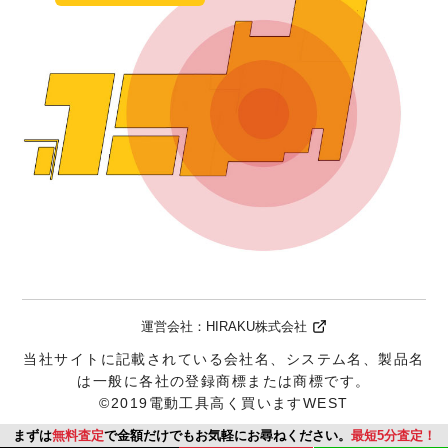
運営会社：
HIRAKU株式会社
当社サイトに記載されている会社名、システム名、製品名
は一般に各社の登録商標または商標です。
©2019電動工具高く買いますWEST
まずは
無料査定
で金額だけでもお気軽にお尋ねください。
最短5分査定！