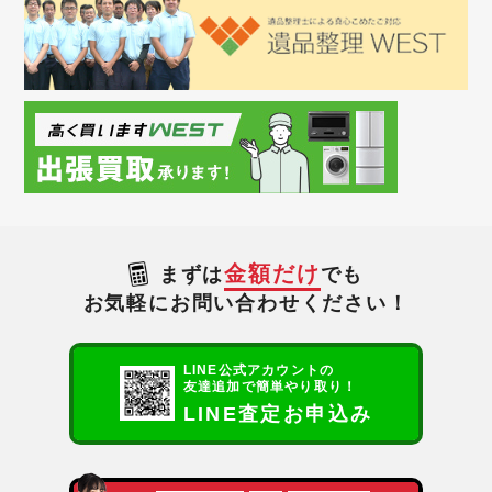
金額だけ
まずは
でも
お気軽にお問い合わせください！
LINE公式アカウントの
友達追加で簡単やり取り！
LINE査定お申込み