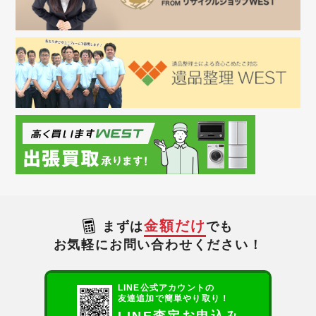
金額だけ
まずは
でも
お気軽にお問い合わせください！
LINE公式アカウントの
友達追加で簡単やり取り！