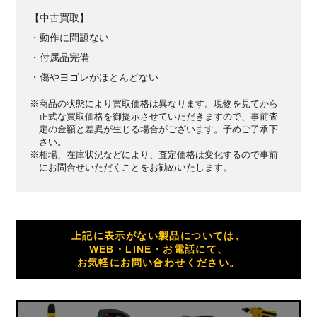
【中古買取】
・動作に問題ない
・付属品完備
・傷やヨゴレがほとんどない
※商品の状態により買取価格は異なります。現物を見てから
正式な買取価格を御提示させていただきますので、事前査
定の金額と差異が生じる場合がございます。予めご了承下
さい。
※相場、在庫状況などにより、査定価格は変化するので事前
にお問合せいただくことをお勧めいたします。
上記に表示がない製品については、
WEB・LINE・お電話にて、
お気軽にお問い合わせください。