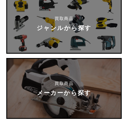
買取商品
ジャンルから探す
買取商品
メーカーから探す