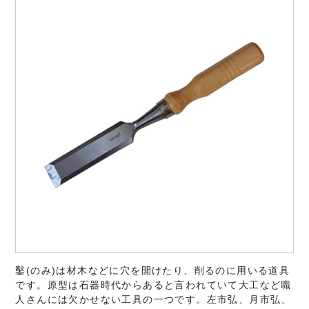
鑿(のみ)は材木などに穴を開けたり、削るのに用いる道具
です。原型は石器時代からあると言われていて大工など職
人さんには欠かせない工具の一つです。左市弘、月市弘、