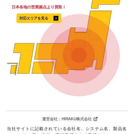
日本各地の営業拠点より買取！
対応エリアを見る
運営会社：
HIRAKU株式会社
当社サイトに記載されている会社名、システム名、製品名