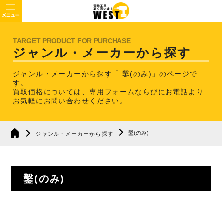
ジャンル・メーカーから探す
ジャンル・メーカーから探す「 鑿(のみ)」のページで
す。
買取価格については、専用フォームならびにお電話より
お気軽にお問い合わせください。
鑿(のみ)
ジャンル・メーカーから探す
鑿(のみ)