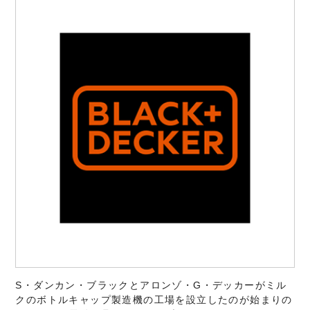
S・ダンカン・ブラックとアロンゾ・G・デッカーがミル
クのボトルキャップ製造機の工場を設立したのが始まりの