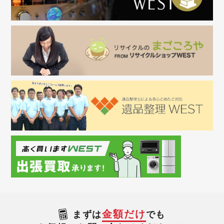
金額だけ
まずは
でも