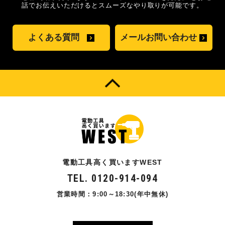
話でお伝えいただけるとスムーズな
やり取りが可能です。
よくある質問
メールお問い合わせ
電動工具高く買いますWEST
TEL. 0120-914-094
営業時間：9:00～18:30(年中無休)