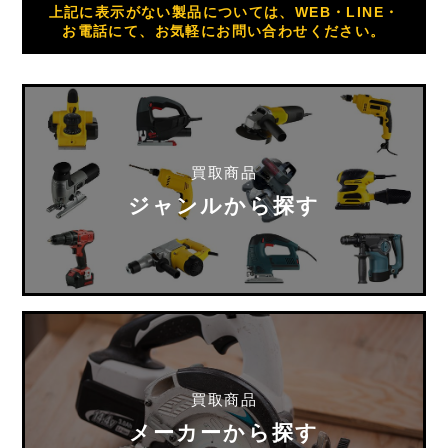
上記に表示がない製品については、WEB・LINE・
お電話にて、お気軽にお問い合わせください。
買取商品
ジャンルから探す
買取商品
メーカーから探す