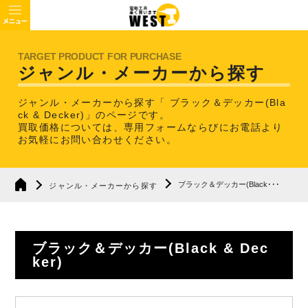
ジャンル・メーカーから探す
ジャンル・メーカーから探す「 ブラック＆デッカー(Bla
ck & Decker)」のページです。
買取価格については、専用フォームならびにお電話より
お気軽にお問い合わせください。
ブラック＆デッカー(Black･･･
ジャンル・メーカーから探す
ブラック＆デッカー(Black & Dec
ker)