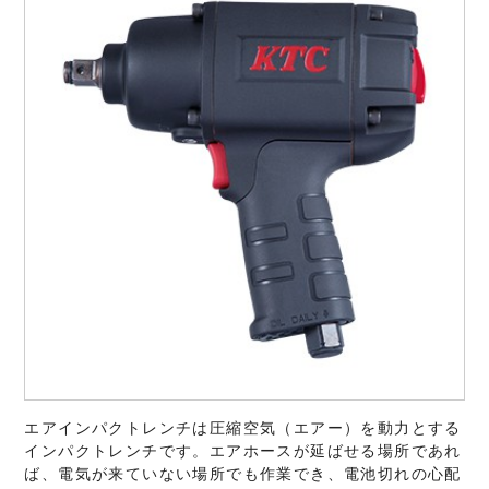
エアインパクトレンチは圧縮空気（エアー）を動力とする
インパクトレンチです。エアホースが延ばせる場所であれ
ば、電気が来ていない場所でも作業でき、電池切れの心配