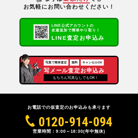
お気軽にお問い合わせください！
LINE公式アカウントの
友達追加で簡単やり取り！
LINE査定お申込み
写真で簡単査定
無料
キャンセルOK
写メール査定お申込み
もちろん写真なしでもOK！
お電話での仮査定のお申込みも承ります
0120-914-094
営業時間：9:00～18:30(年中無休)