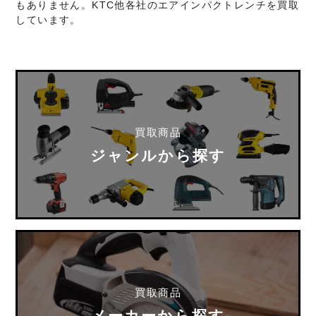
もありません。KTC他各社のエアインパクトレンチを買取
しています。
買取商品
ジャンルから探す
買取商品
メーカーから探す