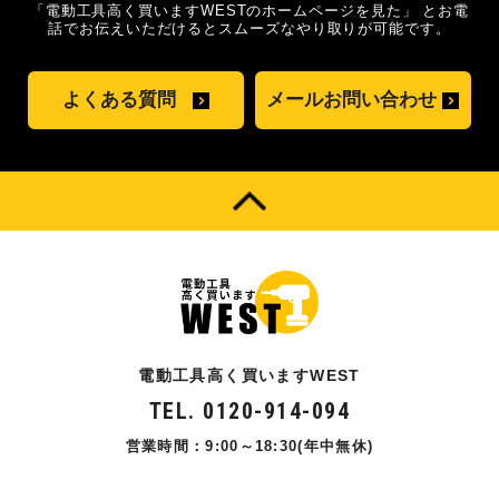
「電動工具高く買いますWESTのホームページを見た」
とお電
話でお伝えいただけるとスムーズな
やり取りが可能です。
よくある質問
メールお問い合わせ
電動工具高く買いますWEST
TEL. 0120-914-094
営業時間：9:00～18:30(年中無休)