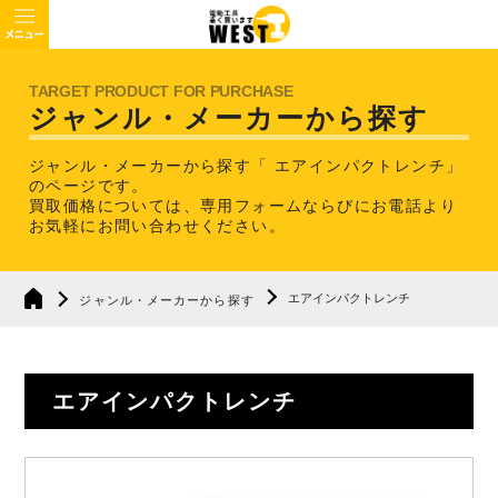
ジャンル・メーカーから探す
ジャンル・メーカーから探す「 エアインパクトレンチ」
のページです。
買取価格については、専用フォームならびにお電話より
お気軽にお問い合わせください。
エアインパクトレンチ
ジャンル・メーカーから探す
エアインパクトレンチ