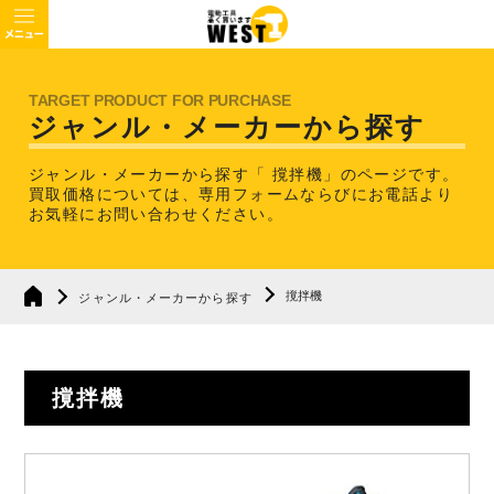
ジャンル・メーカーから探す
ジャンル・メーカーから探す「 撹拌機」のページです。
買取価格については、専用フォームならびにお電話より
お気軽にお問い合わせください。
撹拌機
ジャンル・メーカーから探す
撹拌機