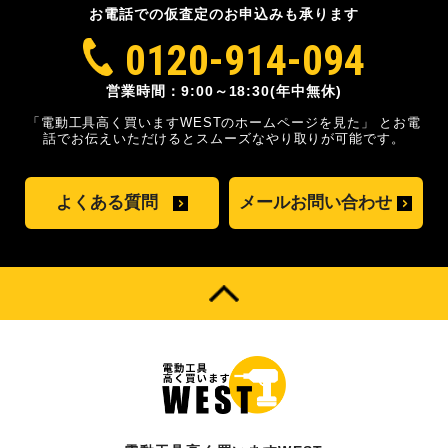
お電話での仮査定のお申込みも承ります
0120-914-094
営業時間：9:00～18:30(年中無休)
「電動工具高く買いますWESTのホームページを見た」
とお電
話でお伝えいただけるとスムーズな
やり取りが可能です。
よくある質問
メールお問い合わせ