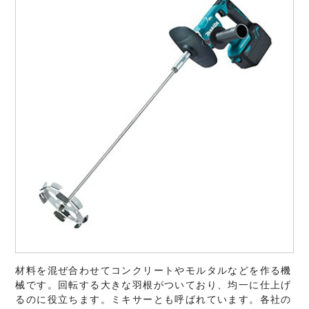
材料を混ぜ合わせてコンクリートやモルタルなどを作る機
械です。回転する大きな羽根がついており、均一に仕上げ
るのに役立ちます。ミキサーとも呼ばれています。各社の