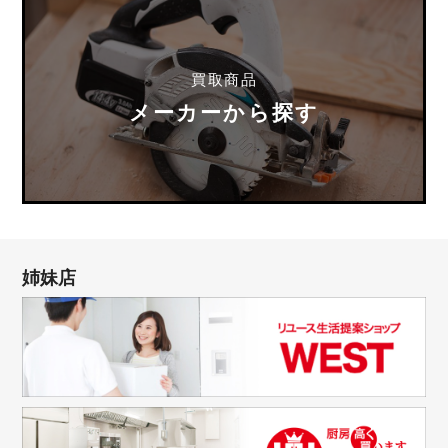
買取商品
メーカーから探す
姉妹店