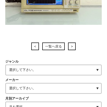
<
一覧へ戻る
>
ジャンル
メーカー
月別アーカイブ