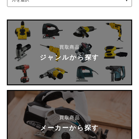
買取商品
ジャンルから探す
買取商品
メーカーから探す