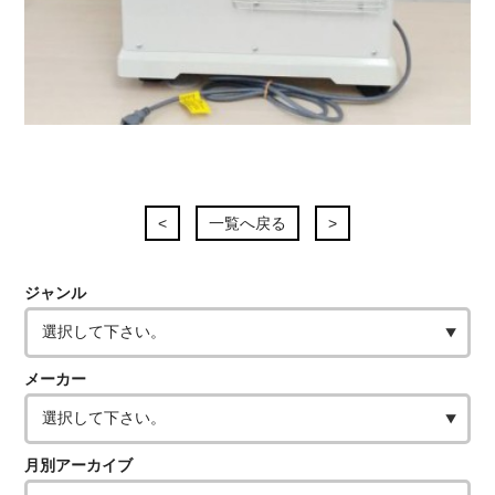
<
一覧へ戻る
>
ジャンル
メーカー
月別アーカイブ