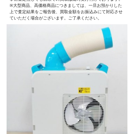
※大型商品、高価格商品につきましては、一旦お預かりした
上で査定結果をご報告後、買取金額をお振込みにて対応させ
ていただく場合がございます。ご了承ください。