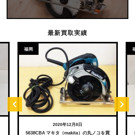
最新買取実績
福岡
2020年12月8日
）
5638CBA マキタ（makita）の丸ノコを買