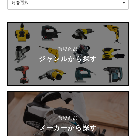
買取商品
ジャンルから探す
買取商品
メーカーから探す