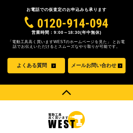
お電話での仮査定のお申込みも承ります
0120-914-094
営業時間：9:00～18:30(年中無休)
「電動工具高く買いますWESTのホームページを見た」
とお電
話でお伝えいただけるとスムーズな
やり取りが可能です。
よくある質問
メールお問い合わせ