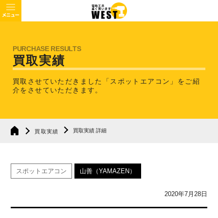
買取実績
買取させていただきました「スポットエアコン」を
ご紹
介をさせていただきます。
買取実績 詳細
買取実績
スポットエアコン
山善（YAMAZEN）
2020年7月28日