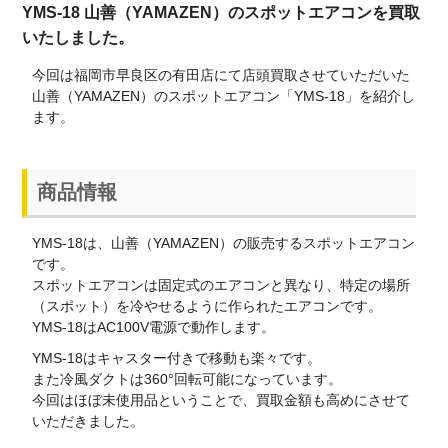
YMS-18 山善（YAMAZEN）のスポットエアコンを買取
いたしました。
今回は福岡市早良区の有田店にて店頭買取させていただいた
山善（YAMAZEN）のスポットエアコン「YMS-18」を紹介し
ます。
商品情報
YMS-18は、山善（YAMAZEN）の販売するスポットエアコン
です。
スポットエアコンは固定式のエアコンと異なり、特定の場所
（スポット）を冷やせるように作られたエアコンです。
YMS-18はAC100V電源で動作します。
YMS-18はキャスター付きで移動も楽々です。
また冷風ダクトは360°回転可能になっています。
今回はほぼ未使用品ということで、買取金額も高めにさせて
いただきました。