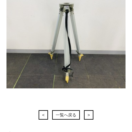
<
一覧へ戻る
>