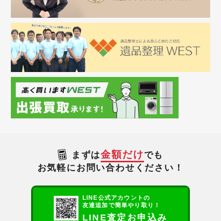
金額だけ
まずは
でも
お気軽にお問い合わせください！
LINE公式アカウントの
友達追加で簡単やり取り！
LINE査定お申込み