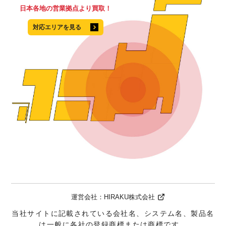
日本各地の営業拠点より買取！
対応エリアを見る
運営会社：
HIRAKU株式会社
当社サイトに記載されている会社名、システム名、製品名
は一般に各社の登録商標または商標です。