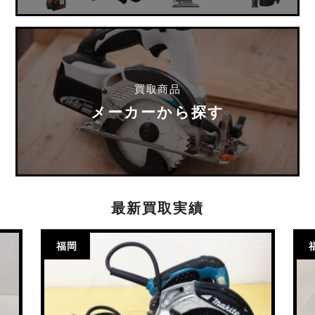
買取商品
メーカーから探す
最新買取実績
福岡