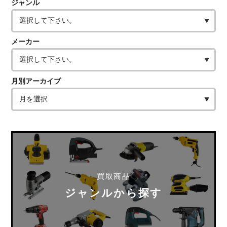
ジャンル
メーカー
月別アーカイブ
買取商品
ジャンルから探す