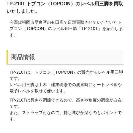
TP-210T トプコン（TOPCON）のレベル用三脚を買取
いたしました。
今回は福岡市早良区の有田店で店頭買取させていただいたト
プコン（TOPCON）のレベル用三脚「TP-210T」を紹介しま
す。
商品情報
TP-210Tは、トプコン（TOPCON）の販売するレベル用三脚
です。
レベル用三脚は土木・建築現場での測量時にオートレベルや
電子レベルを載せて使います。
TP-210Tは長さを調節できるので、高さや角度の調節が自在
です。
また、ストラップ付なので、持ち運びが楽なのもポイントで
す。