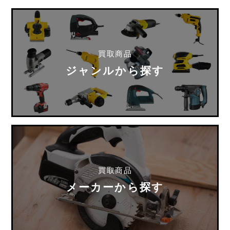
買取商品
ジャンルから探す
買取商品
メーカーから探す