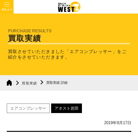
買取実績
買取させていただきました「エアコンプレッサー」を
ご
紹介をさせていただきます。
買取実績 詳細
買取実績
エアコンプレッサー
アネスト岩田
2019年9月17日