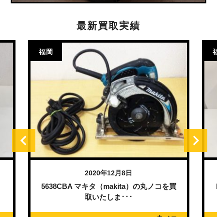
最新買取実績
福岡
2020年12月8日
）
5638CBA マキタ（makita）の丸ノコを買
取いたしま･･･