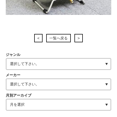
<
一覧へ戻る
>
ジャンル
メーカー
月別アーカイブ