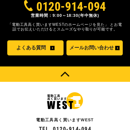
0120-914-094
営業時間：9:00～18:30(年中無休)
「電動工具高く買いますWESTのホームページを見た」
とお電
話でお伝えいただけるとスムーズな
やり取りが可能です。
よくある質問
メールお問い合わせ
電動工具高く買いますWEST
TEL. 0120-914-094