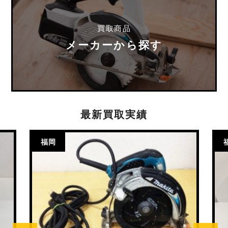
買取商品
メーカーから探す
最新買取実績
福岡