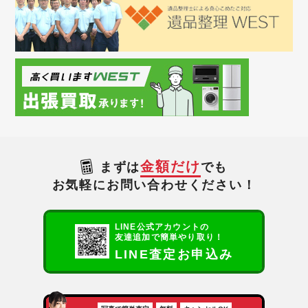
金額だけ
まずは
でも
お気軽にお問い合わせください！
LINE公式アカウントの
友達追加で簡単やり取り！
LINE査定お申込み