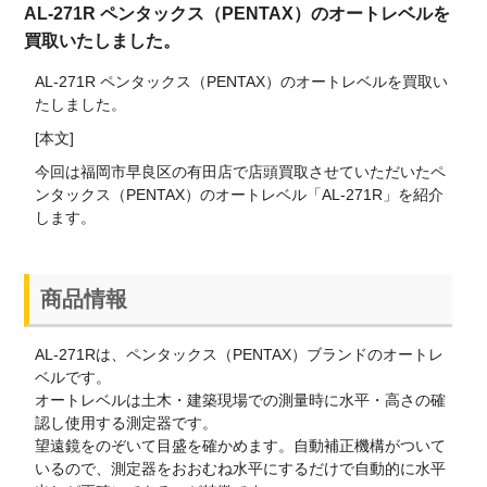
AL-271R ペンタックス（PENTAX）のオートレベルを
買取いたしました。
AL-271R ペンタックス（PENTAX）のオートレベルを買取い
たしました。
[本文]
今回は福岡市早良区の有田店で店頭買取させていただいたペ
ンタックス（PENTAX）のオートレベル「AL-271R」を紹介
します。
商品情報
AL-271Rは、ペンタックス（PENTAX）ブランドのオートレ
ベルです。
オートレベルは土木・建築現場での測量時に水平・高さの確
認し使用する測定器です。
望遠鏡をのぞいて目盛を確かめます。自動補正機構がついて
いるので、測定器をおおむね水平にするだけで自動的に水平