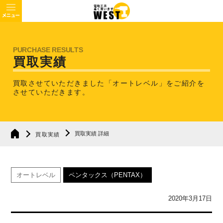
買取実績
買取させていただきました「オートレベル」を
ご紹介を
させていただきます。
買取実績 詳細
買取実績
オートレベル
ペンタックス（PENTAX）
2020年3月17日