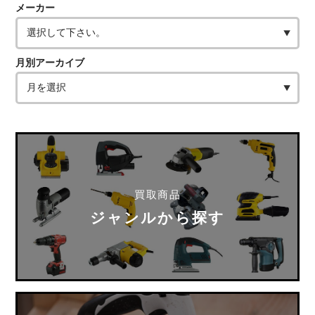
メーカー
月別アーカイブ
買取商品
ジャンルから探す