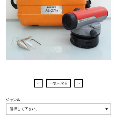
<
一覧へ戻る
>
ジャンル