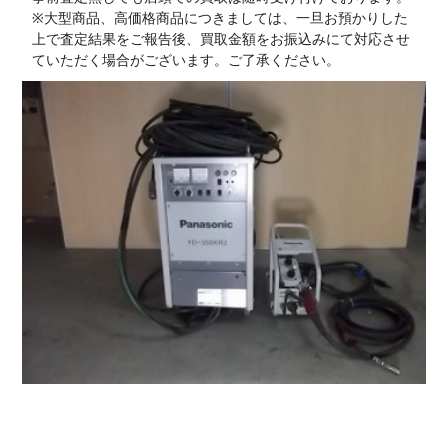
※大型商品、高価格商品につきましては、一旦お預かりした
上で査定結果をご報告後、買取金額をお振込みにて対応させ
ていただく場合がございます。ご了承ください。