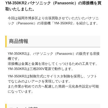
YM-350KR2 パナソニック（Panasonic）の溶接機を買
取いたしました。
今回は福岡市博多区より出張買取させていただいたパナソニ
ック（Panasonic）の溶接機「YM-350KR2」を紹介します。
商品情報
YM-350KR2は、パナソニック（Panasonic）の販売する溶接
機です。
溶接機は金属と金属を溶かしてくっつけるための工具です。
YM-350KR2は三相200V電源で動作します。
YM-350KR2は制御方式にサイリスタ制御を採用し、ソフト
でなじみのよいアークを実現しています。
また作業が初めての方へ配慮した簡易一元化条件設定が可能
になっています。