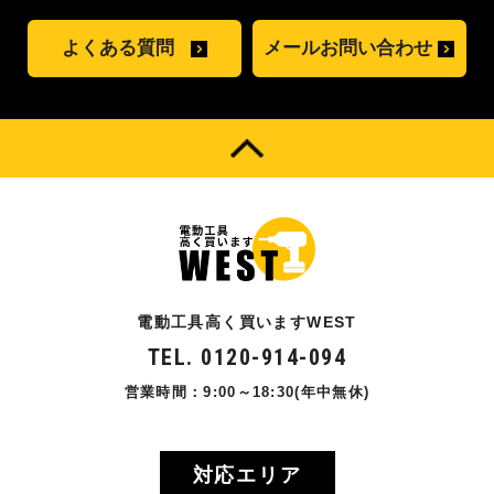
よくある質問
メールお問い合わせ
電動工具高く買いますWEST
TEL. 0120-914-094
営業時間：9:00～18:30(年中無休)
対応エリア