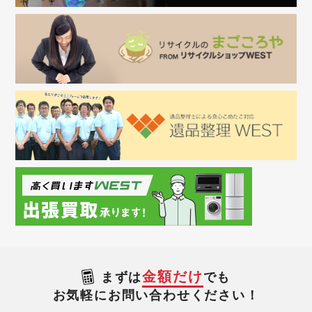
金額だけ
まずは
でも
お気軽にお問い合わせください！