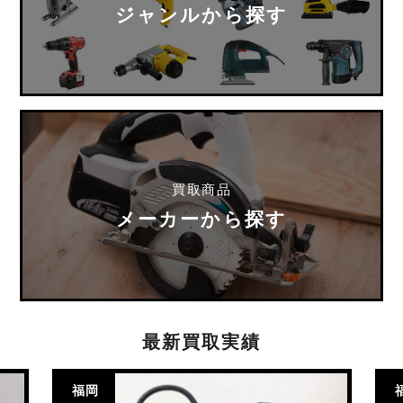
ジャンルから探す
買取商品
メーカーから探す
最新買取実績
福岡