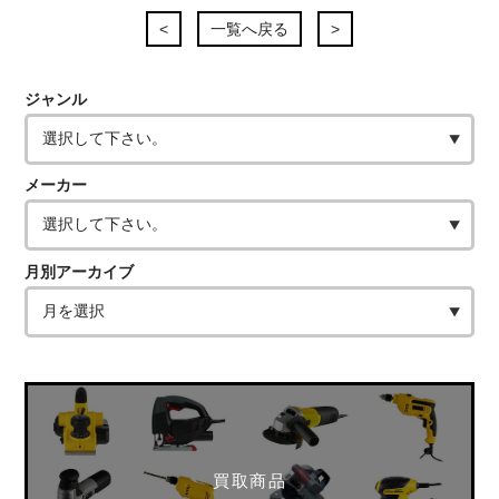
<
一覧へ戻る
>
ジャンル
メーカー
月別アーカイブ
買取商品