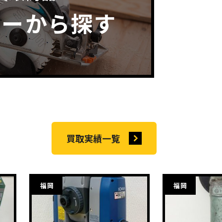
カーから探す
買取実績一覧
福岡
福岡