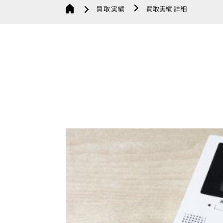
買取実績
買取実績 詳細