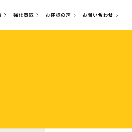
績
強化買取
お客様の声
お問い合わせ