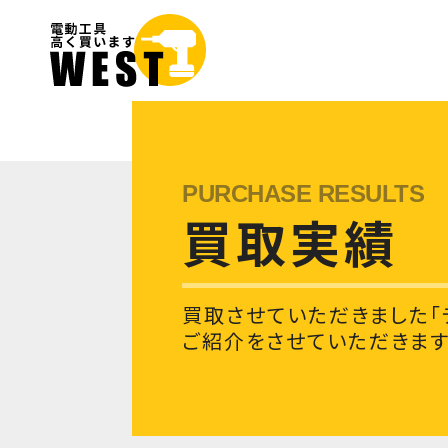
買取実績
買取させていただきました「
ご紹介をさせていただきます