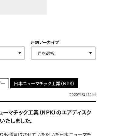
月別アーカイブ
ダー
日本ニューマチック工業（NPK）
2020年3月11日
本ニューマチック工業（NPK）のエアディスク
いたしました。
り出張買取させていただいた日本ニューマチ