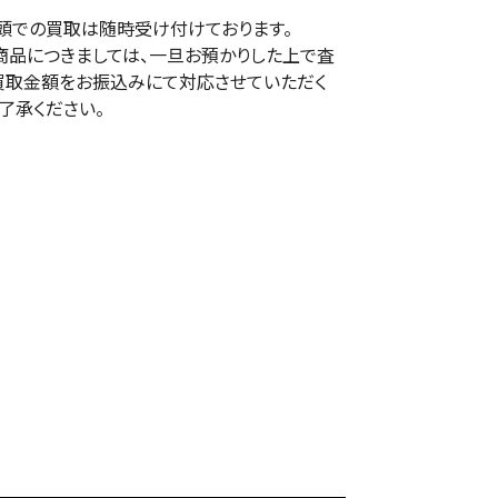
頭での買取は随時受け付けております。
商品につきましては、一旦お預かりした上で査
買取金額をお振込みにて対応させていただく
了承ください。