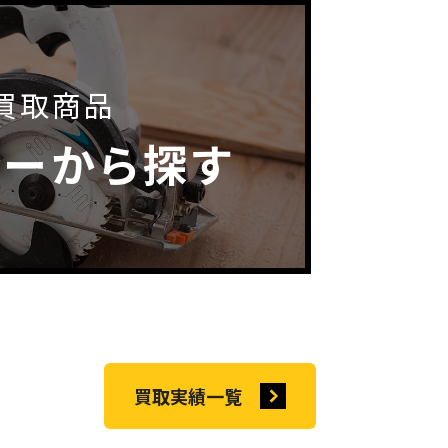
買取商品
カーから探す
買取実績一覧