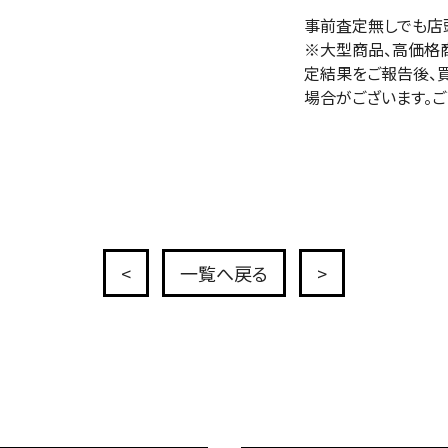
事前査定無しでも店
※大型商品、高価格
定結果をご報告後、
場合がございます。ご
<
一覧へ戻る
>