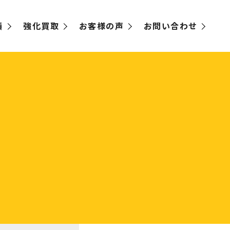
績
強化買取
お客様の声
お問い合わせ