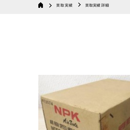
買取実績
買取実績 詳細