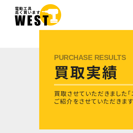
買取実績
買取させていただきました「
ご紹介をさせていただきます