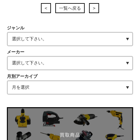
<
一覧へ戻る
>
ジャンル
メーカー
月別アーカイブ
買取商品