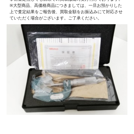
※大型商品、高価格商品につきましては、一旦お預かりした
上で査定結果をご報告後、買取金額をお振込みにて対応させ
ていただく場合がございます。ご了承ください。