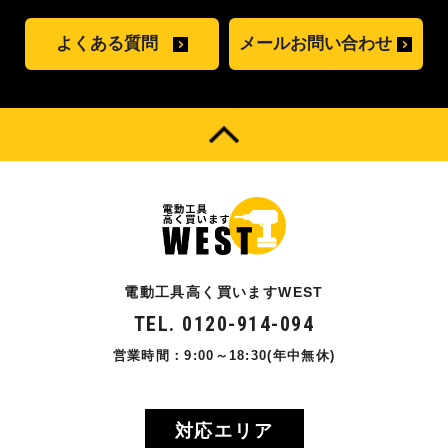
よくある質問
メールお問い合わせ
電動工具高く買いますWEST
TEL. 0120-914-094
営業時間：9:00～18:30(年中無休)
対応エリア