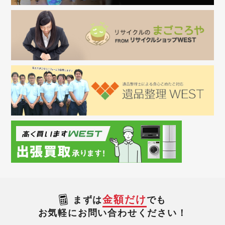
金額だけ
まずは
でも
お気軽にお問い合わせください！