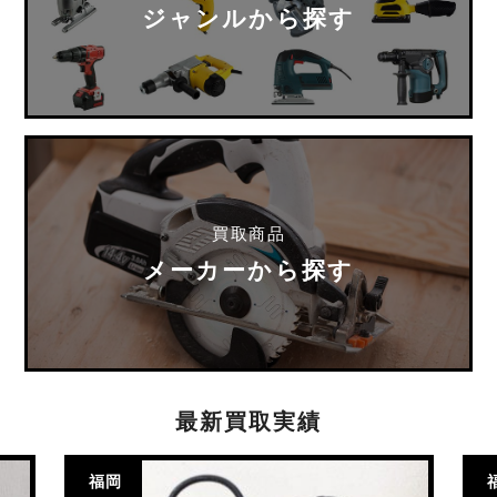
ジャンルから探す
買取商品
メーカーから探す
最新買取実績
福岡