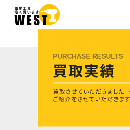
買取実績
買取させていただきました「
ご紹介をさせていただきます