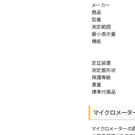
メーカー
商品
型番
測定範囲
最小表示量
機能
定圧装置
測定面形状
保護等級
重量
標準付属品
マイクロメータ
マイクロメーターの