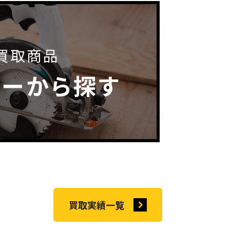
買取商品
カーから探す
買取実績一覧