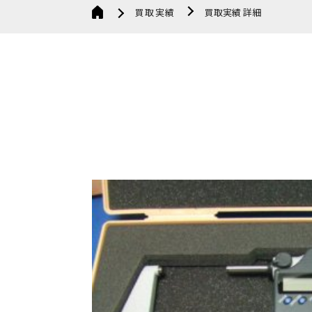
買取実績
買取実績 詳細