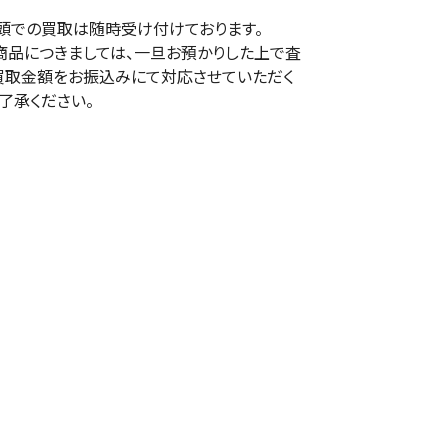
頭での買取は随時受け付けております。
商品につきましては、一旦お預かりした上で査
買取金額をお振込みにて対応させていただく
了承ください。