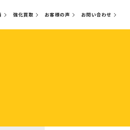
績
強化買取
お客様の声
お問い合わせ