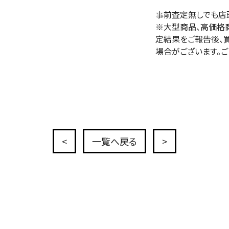
事前査定無しでも店
※大型商品、高価格
定結果をご報告後、
場合がございます。ご
<
一覧へ戻る
>