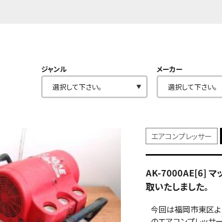
ジャンル
メーカー
エアコンプレッサー
AK-7000AE[6
取いたしました。
今回は福岡市東区より
のエアコンプレッサー「A