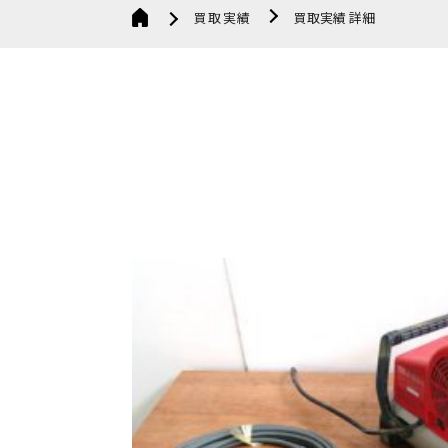
買取実績
買取実績 詳細