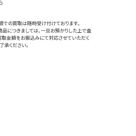
ら
頭での買取は随時受け付けております。
商品につきましては、一旦お預かりした上で査
買取金額をお振込みにて対応させていただく
了承ください。