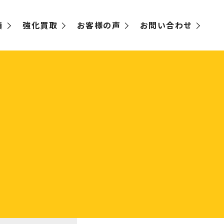
績
強化買取
お客様の声
お問い合わせ