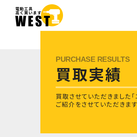
買取実績
買取させていただきました「
ご紹介をさせていただきます