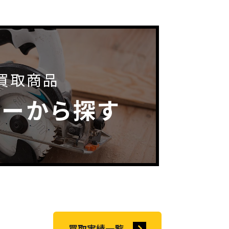
買取商品
カーから探す
買取実績一覧