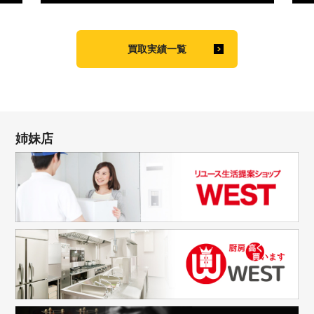
買取実績一覧
姉妹店