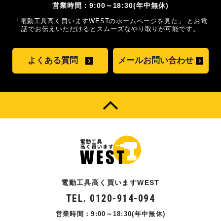
営業時間：9:00～18:30(年中無休)
「電動工具高く買いますWESTのホームページを見た」
とお電
話でお伝えいただけるとスムーズな
やり取りが可能です。
よくある質問
メールお問い合わせ
電動工具高く買いますWEST
TEL. 0120-914-094
営業時間：9:00～18:30(年中無休)