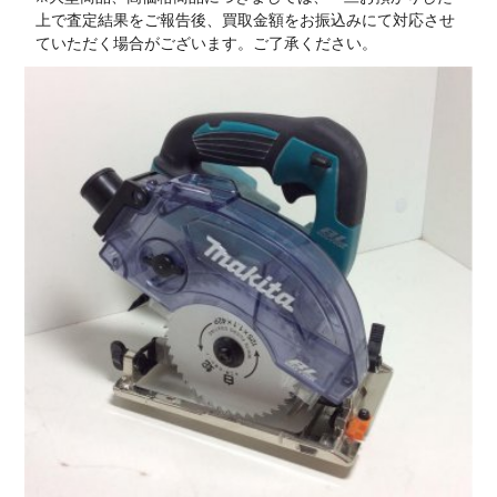
上で査定結果をご報告後、買取金額をお振込みにて対応させ
ていただく場合がございます。ご了承ください。