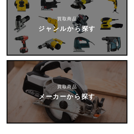
買取商品
ジャンルから探す
買取商品
メーカーから探す