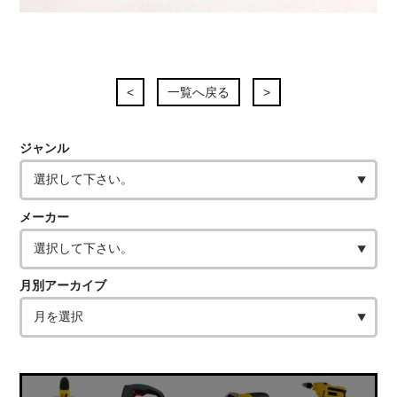
<
一覧へ戻る
>
ジャンル
メーカー
月別アーカイブ