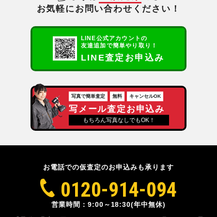
お気軽にお問い合わせください！
LINE公式アカウントの
友達追加で簡単やり取り！
LINE査定お申込み
写真で簡単査定
無料
キャンセルOK
写メール査定お申込み
もちろん写真なしでもOK！
お電話での仮査定のお申込みも承ります
0120-914-094
営業時間：9:00～18:30(年中無休)