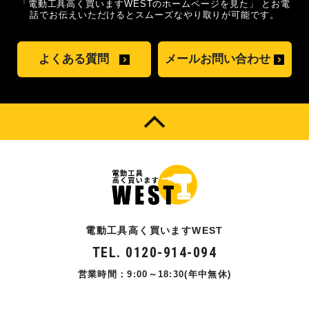
「電動工具高く買いますWESTのホームページを見た」
とお電
話でお伝えいただけるとスムーズな
やり取りが可能です。
よくある質問
メールお問い合わせ
電動工具高く買いますWEST
TEL. 0120-914-094
営業時間：9:00～18:30(年中無休)