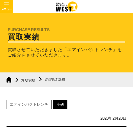
買取実績
買取させていただきました「エアインパクトレンチ」を
ご紹介をさせていただきます。
買取実績 詳細
買取実績
エアインパクトレンチ
空研
2020年2月20日