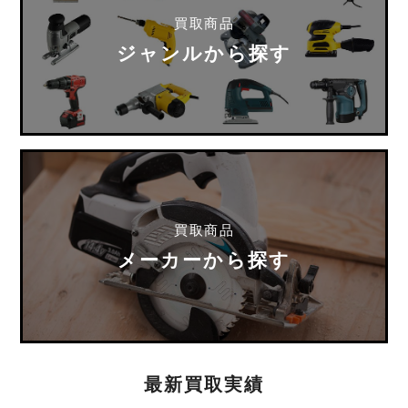
買取商品
ジャンルから探す
買取商品
メーカーから探す
最新買取実績