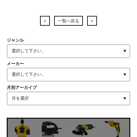
<
一覧へ戻る
>
ジャンル
メーカー
月別アーカイブ