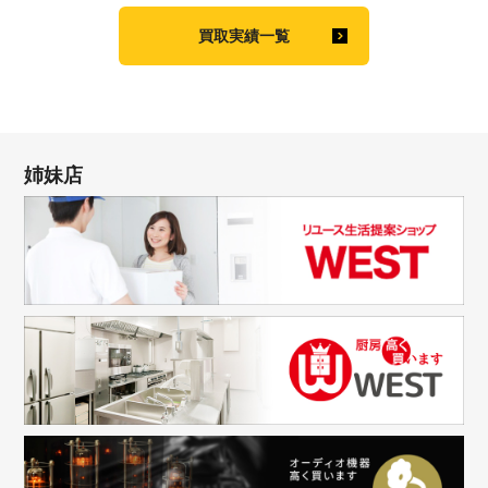
買取実績一覧
姉妹店