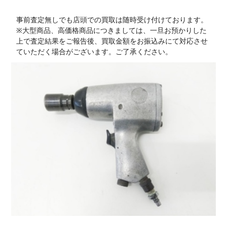
事前査定無しでも店頭での買取は随時受け付けております。
※大型商品、高価格商品につきましては、一旦お預かりした
上で査定結果をご報告後、買取金額をお振込みにて対応させ
ていただく場合がございます。ご了承ください。