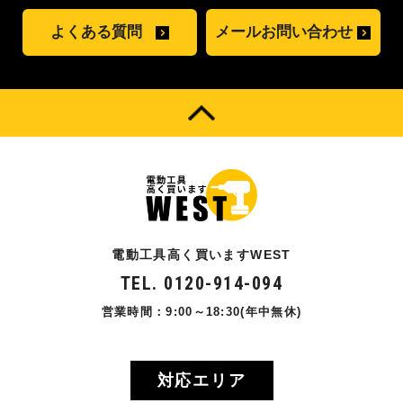
よくある質問
メールお問い合わせ
電動工具高く買いますWEST
TEL. 0120-914-094
営業時間：9:00～18:30(年中無休)
対応エリア