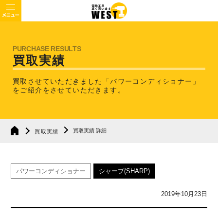
買取実績
買取させていただきました「パワーコンディショナー」
を
ご紹介をさせていただきます。
買取実績 詳細
買取実績
パワーコンディショナー
シャープ(SHARP)
2019年10月23日