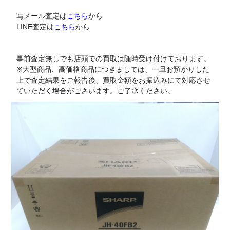
写メール査定は
こちら
から
LINE査定は
こちら
から
事前査定無しでも店頭での買取は随時受け付けております。
※大型商品、高価格商品につきましては、一旦お預かりした
上で査定結果をご報告後、買取金額をお振込みにて対応させ
ていただく場合がございます。ご了承ください。