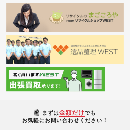
金額だけ
まずは
でも
お気軽にお問い合わせください！