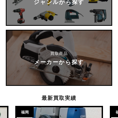
ジャンルから探す
買取商品
メーカーから探す
最新買取実績
福岡