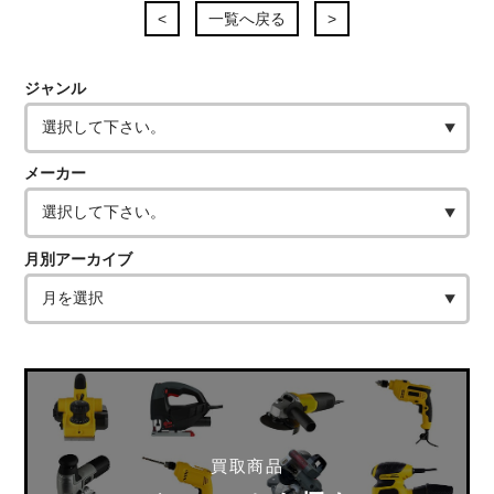
<
一覧へ戻る
>
ジャンル
メーカー
月別アーカイブ
買取商品