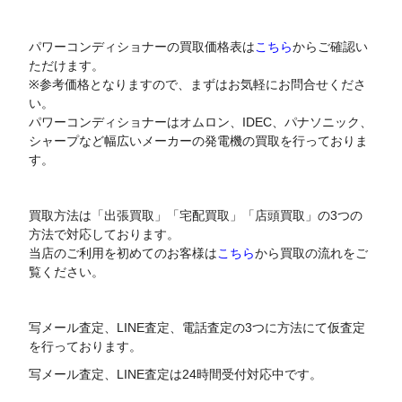
パワーコンディショナーの買取価格表は
こちら
からご確認い
ただけます。
※参考価格となりますので、まずはお気軽にお問合せくださ
い。
パワーコンディショナーはオムロン、IDEC、パナソニック、
シャープなど幅広いメーカーの発電機の買取を行っておりま
す。
買取方法は「出張買取」「宅配買取」「店頭買取」の3つの
方法で対応しております。
当店のご利用を初めてのお客様は
こちら
から買取の流れをご
覧ください。
写メール査定、LINE査定、電話査定の3つに方法にて仮査定
を行っております。
写メール査定、LINE査定は24時間受付対応中です。